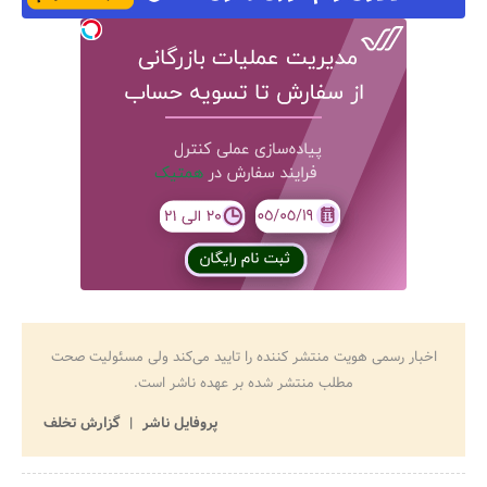
جستجو
اخبار رسمی هویت منتشر کننده را تایید می‌کند ولی مسئولیت صحت
مطلب منتشر شده بر عهده ناشر است.
پروفایل ناشر
گزارش تخلف