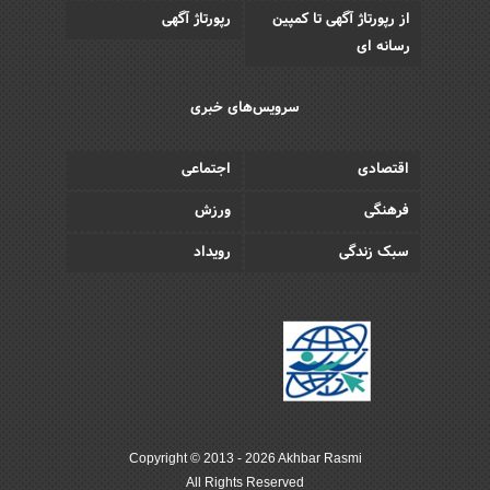
از رپورتاژ آگهی تا کمپین
رپورتاژ آگهی
رسانه ای
سرویس‌های خبری
اقتصادی
اجتماعی
فرهنگی
ورزش
سبک زندگی
رویداد
Copyright © 2013 - 2026 Akhbar Rasmi
All Rights Reserved