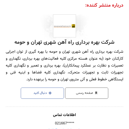
درباره منتشر کننده:
شرکت بهره برداری راه آهن شهری تهران و حومه
شرکت بهره برداری راه آهن شهری تهران و حومه با بهره گیری از توان اجرایی
کارکنان خود (به عنوان هسته مرکزی کلیه فعالیت‌های بهره برداری، نگهداری و
تعمیرات و نظارت بر عملکرد پیمانکاران)، بهره برداری و تعمیر و نگهداری کلیه
تجهیزات ثابت و تجهیزات متحرک، نگهداری کلیه فضا‌ها و ابنیه فنی و
ایستگاهی خطوط فعلی و آتی متروی تهران و حومه را برعهده دارد.
صفحه رسمی
دنبال کنید
اطلاعات تماس
021667*****