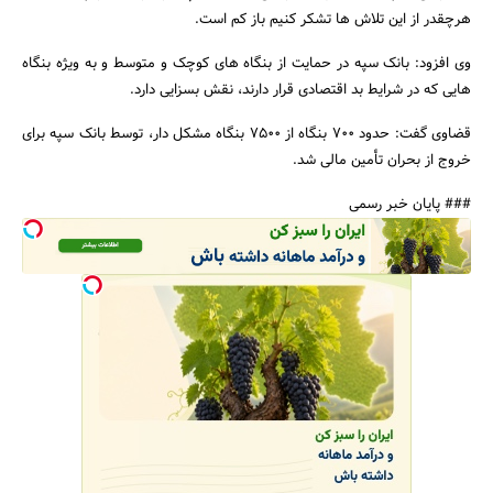
هرچقدر از این تلاش ها تشکر کنیم باز کم است.
وی افزود: بانک سپه در حمایت از بنگاه های کوچک و متوسط و به ویژه بنگاه
هایی که در شرایط بد اقتصادی قرار دارند، نقش بسزایی دارد.
جستجو
قضاوی گفت: حدود 700 بنگاه از 7500 بنگاه مشکل دار، توسط بانک سپه برای
خروج از بحران تأمین مالی شد.
### پایان خبر رسمی