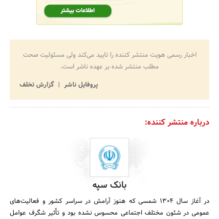
اخبار رسمی هویت منتشر کننده را تایید می‌کند ولی مسئولیت صحت
مطلب منتشر شده بر عهده ناشر است.
پروفایل ناشر
گزارش تخلف
درباره منتشر کننده:
بانک سپه
در آغاز سال 1304 شمسی که هنوز آرامش در سراسر کشور و فعالیت‌های
عمومی در شئون مختلف اجتماعی محسوس نشده بود و تأثیر شگرف عوامل