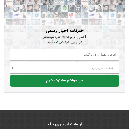
خبرنامه اخبار رسمی
اخبار را با توجه به حوزه موردنظر
در ایمیل خود دریافت کنید
انتخاب سرویس
می خواهم مشترک شوم
از پشت ابر بیرون بیاید