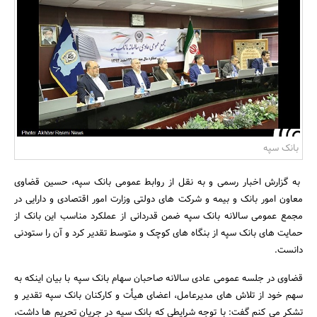
بانک، بیمه و سرمایه
مسکن و ساختمان
بانک سپه
به گزارش اخبار رسمی و به نقل از روابط عمومی بانک سپه، حسین قضاوی
معاون امور بانک و بیمه و شرکت های دولتی وزارت امور اقتصادی و دارایی در
مجمع عمومی سالانه بانک سپه ضمن قدردانی از عملکرد مناسب این بانک از
حمایت های بانک سپه از بنگاه های کوچک و متوسط تقدیر کرد و آن را ستودنی
دانست.
قضاوی در جلسه عمومی عادی سالانه صاحبان سهام بانک سپه با بیان اینکه به
سهم خود از تلاش های مدیرعامل، اعضای هیأت و کارکنان بانک سپه تقدیر و
تشکر می کنم گفت: با توجه شرایطی که بانک سپه در جریان تحریم ها داشت،