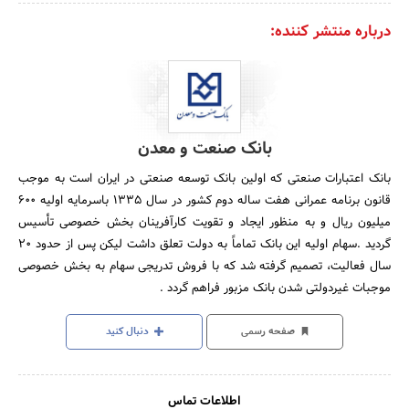
درباره منتشر کننده:
بانک صنعت و معدن
بانک اعتبارات صنعتی که اولین بانک توسعه صنعتی در ایران است به موجب
قانون برنامه عمرانی هفت ساله دوم کشور در سال 1335 باسرمایه اولیه 600
میلیون ریال و به منظور ایجاد و تقویت کارآفرینان بخش خصوصی تأسیس
گردید .سهام اولیه این بانک تماماً به دولت تعلق داشت لیکن پس از حدود 20
سال فعالیت، تصمیم گرفته شد که با فروش تدریجی سهام به بخش خصوصی
موجبات غیردولتی شدن بانک مزبور فراهم گردد .
صفحه رسمی
دنبال کنید
اطلاعات تماس