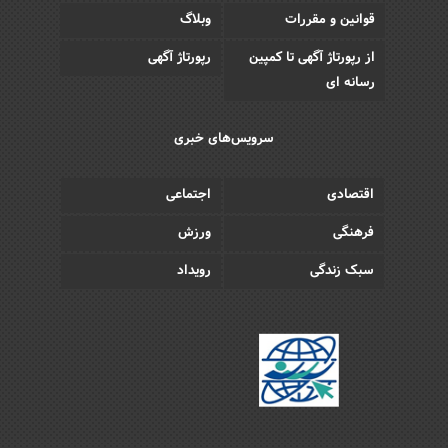
قوانین و مقررات
وبلاگ
از رپورتاژ آگهی تا کمپین
رپورتاژ آگهی
رسانه ای
سرویس‌های خبری
اقتصادی
اجتماعی
فرهنگی
ورزش
سبک زندگی
رویداد