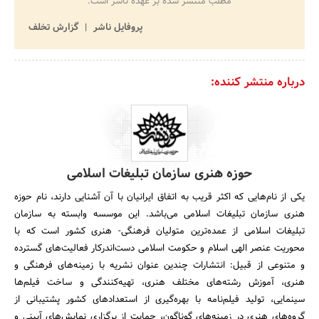
مطلب منتشر شده بر عهده ناشر است.
پروفایل ناشر
گزارش تخلف
درباره منتشر کننده:
حوزه هنری سازمان تبلیغات اسلامی
یکی از نام‌هایی که اکثر قریب به اتفاق ایرانیان با آن آشنایی دارند، نام حوزه
هنری سازمان تبلیغات اسلامی می‌باشد. این موسسه وابسته به سازمان
تبلیغات اسلامی از عمده‌ترین متولیان فرهنگی- هنری کشور است که با
محوریت عنصر الهی اسلام و حکومت اسلامی دست‌اندرکار فعالیت‌های گسترده
و متنوعی از قبیل: انتشارات چندین عنوان نشریه با زمینه‌های فرهنگی و
هنری، آموزش رشته‌های مختلف هنری، تهیه‌کنندگی و ساخت فیلم‌ها
سینمایی، تولید فیلم‌نامه با بهره‌گیری از استعدادهای کشور پشتیبانی از
گروه‌های هنری در زمینه‌های گوناگون، حمایت از برگزاری نمایش‌های آیینی و