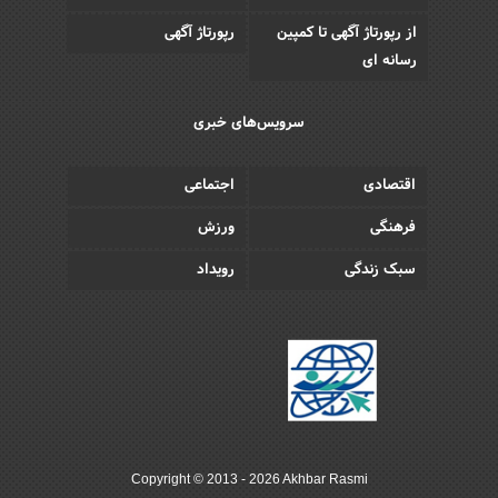
از رپورتاژ آگهی تا کمپین
رپورتاژ آگهی
رسانه ای
سرویس‌های خبری
اقتصادی
اجتماعی
فرهنگی
ورزش
سبک زندگی
رویداد
Copyright © 2013 - 2026 Akhbar Rasmi