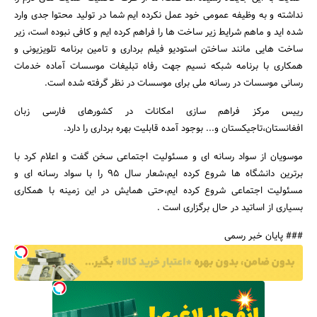
نداشته و به وظیفه عمومی خود عمل نکرده ایم شما در تولید محتوا جدی وارد
شده اید و ماهم شرایط زیر ساخت ها را فراهم کرده ایم و کافی نبوده است، زیر
ساخت هایی مانند ساختن استودیو فیلم برداری و تامین برنامه تلویزیونی و
همکاری با برنامه شبکه نسیم جهت رفاه تبلیغات موسسات آماده خدمات
رسانی موسسات در رسانه ملی برای موسسات در نظر گرفته شده است.
رییس مرکز فراهم سازی امکانات در کشورهای فارسی زبان
افغانستان،تاجیکستان و... بوجود آمده قابلیت بهره برداری را دارد.
موسویان از سواد رسانه ای و مسئولیت اجتماعی سخن گفت و اعلام کرد با
برترین دانشگاه ها شروع کرده ایم،شعار سال 95 را با سواد رسانه ای و
جستجو
مسئولیت اجتماعی شروع کرده ایم،حتی همایش در این زمینه با همکاری
بسیاری از اساتید در حال برگزاری است .
### پایان خبر رسمی