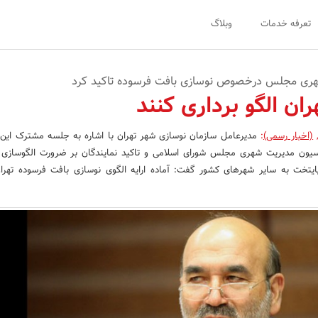
تعرفه خدمات
وبلاگ
ری مجلس درخصوص نوسازی بافت فرسوده تاکید کرد
ران الگو برداری کنند
(اخبار رسمی)
:
مدیرعامل سازمان نوسازی شهر تهران با اشاره به جلسه مشترک این 
یون مدیریت شهری مجلس شورای اسلامی و تاکید نمایندگان بر ضرورت الگوسازی و
ایتخت به سایر شهرهای کشور گفت: آماده ارایه الگوی نوسازی بافت فرسوده تهرا