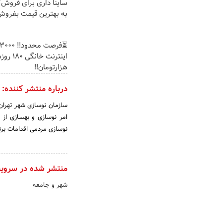
ساینا داری برای فروش؟ 
به بهترین قیمت بفروش
هزارتومان!!
درباره منتشر کننده:
سازمان نوسازی شهر تهران 
امر نوسازی و بهسازی از
نوسازی مردمی اقدامات برنا
منتشر شده در سروی
شهر و جامعه