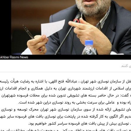
ی کنند
ل از سازمان نوسازی شهر تهران ، عبادالله فتح اللهی، با اشاره به رضایت هیأت رئیسه
اسلامی از اقدامات ارزشمند شهرداری تهران به دلیل همکاری و انجام اقدامات ارز
 گفت: در حال حاضر بسته های تشویقی تدوین شده برای محلات فرسوده شهرتهران ب
ه بوده و عاملی برای سرعت بخشی به روند نوسازی دراین شهر شده است.
 های تشویقی ارائه شده از سوی سازمان نوسازی شهر تهران محرک توسعه و نوسازی
دیم اگر الگوی به کار گرفته شده در پایتخت برای نوسازی بافت های فرسوده سایر شه
د نوسازی بیش از پیش بافت های فرسوده سراسر کشور خواهیم بود.
اینکه نوسازی بافت های فرسوده مناطق مسکونی و پرجمعیت شهرهای مختلف برای مد