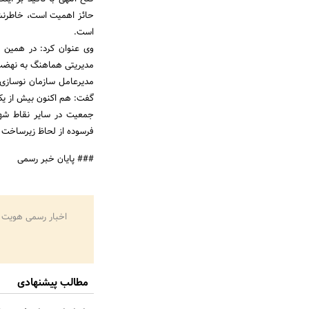
حائز اهمیت است، خاطرنشا
است.
وی عنوان کرد: در همین ر
مدیریتی هماهنگ به نهضت 
مدیرعامل سازمان نوسازی 
گفت: هم اکنون بیش از یک
جمعیت در سایر نقاط شهر
فرسوده از لحاظ زیرساخت ه
### پایان خبر رسمی
اخبار رسمی هویت 
مطالب پیشنهادی