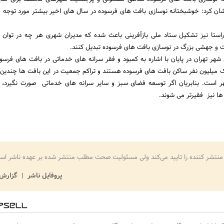
ن کرد: خوشبختانه نوسازی بافت های فرسوده در سال های اخیر بیشتر مورد توجه ق
استا نیز تشکیل ستاد ملی بازآفرینی باعث شده که مدیران شهری هر چه در توان 
و جهشی بزرگ در نوسازی بافت های فرسوده تبدیل کنند.
شهر تهران در پایان با اشاره به کمبود و فقر سرانه های خدماتی در بافت های فرسو
 میلیون نفر ساکن بافت های فرسوده هستند و تراکم جمعیت در این بافت ها چندین بر
 است. بنابریان اگر توسعه فضای سبز و سایر سرانه های خدماتی صورت نگیرد، 
ا نیز فقیرتر می شوند.
منتشر کننده را تایید می‌کند ولی مسئولیت صحت مطلب منتشر شده بر عهده ناشر اس
پروفایل ناشر
گزارش 