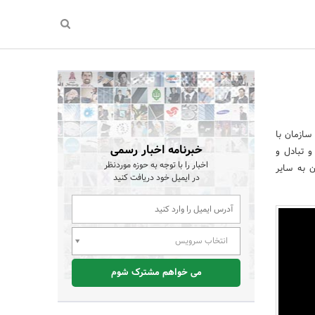
سازمان با
خبرنامه اخبار رسمی
 تبادل و
اخبار را با توجه به حوزه موردنظر
ن به سایر
در ایمیل خود دریافت کنید
انتخاب سرویس
می خواهم مشترک شوم