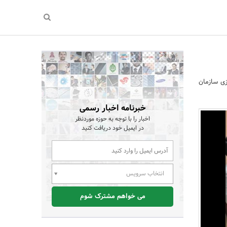
زی سازمان
خبرنامه اخبار رسمی
اخبار را با توجه به حوزه موردنظر
در ایمیل خود دریافت کنید
انتخاب سرویس
می خواهم مشترک شوم