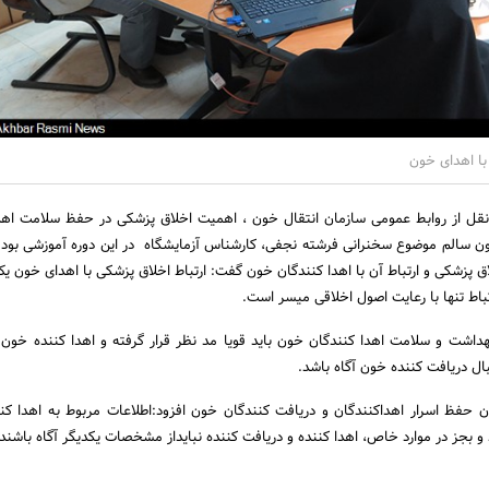
با اهدای خون
نقل از روابط عمومی سازمان انتقال خون ، اهمیت اخلاق پزشکی در حفظ سلامت اهد
ون سالم موضوع سخنرانی فرشته نجفی، کارشناس آزمایشگاه در این دوره آموزشی بود.او
ق پزشکی و ارتباط آن با اهدا کنندگان خون گفت: ارتباط اخلاق پزشکی با اهدای خون یک 
اط تنها با رعایت اصول اخلاقی میسر است.
اشت و سلامت اهدا کنندگان خون باید قویا مد نظر قرار گرفته و اهدا کننده خون نی
ل دریافت کننده خون آگاه باشد.
ن حفظ اسرار اهداکنندگان و دریافت کنندگان خون افزود:اطلاعات مربوط به اهدا کنن
و بجز در موارد خاص، اهدا کننده و دریافت کننده نبایداز مشخصات یکدیگر آگاه باشند.