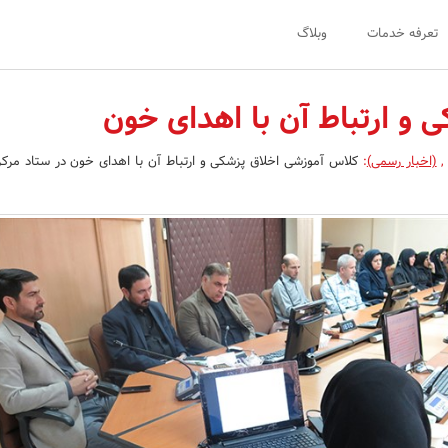
تعرفه خدمات
وبلاگ
 و ارتباط آن با اهدای خون
,
(اخبار رسمی)
:
کلاس آموزشی اخلاق پزشکی و ارتباط آن با اهدای خون در ستاد مرک