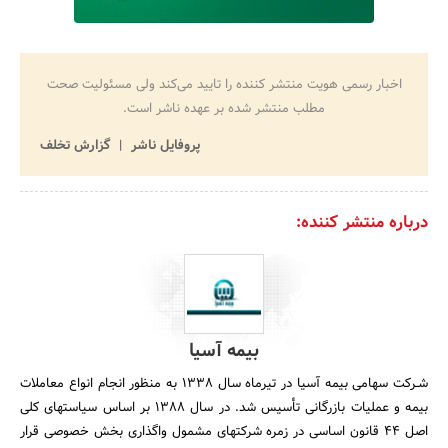
اخبار رسمی هویت منتشر کننده را تایید می‌کند ولی مسئولیت صحت
مطلب منتشر شده بر عهده ناشر است.
پروفایل ناشر
گزارش تخلف
درباره منتشر کننده:
بیمه آسیا
شـرکت سهامی بیمه آسیا در تیرماه سال 1338 به منظور انجام انواع معاملات
بیمه و عملیات بازرگانی تأسیس شد. در سال 1388 بر اساس سیاستهای کلی
اصل 44 قانون اساسی در زمره شرکتهای مشمول واگذاری بخش خصوصی قرار