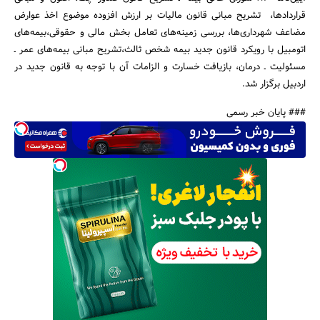
قراردادها، تشریح مبانی قانون مالیات بر ارزش افزوده موضوع اخذ عوارض
مضاعف شهرداری‌ها، بررسی زمینه‌های تعامل بخش مالی و حقوقی،بیمه‌های
اتومبیل با رویکرد قانون جدید بیمه شخص ثالث،تشریح مبانی بیمه‌های عمر ـ
مسئولیت ـ درمان، بازیافت خسارت و­ الزامات آن با توجه به قانون جدید در
اردبیل برگزار شد.
### پایان خبر رسمی