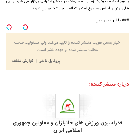
با توجه به محدودیت زمانی، مسابقات در بخش انفرادی برگزار می شود و تیم
های برتر بر اساس مجموع امتیازات انفرادی مشخص می شوند.
جستجو
### پایان خبر رسمی
اخبار رسمی هویت منتشر کننده را تایید می‌کند ولی مسئولیت صحت
مطلب منتشر شده بر عهده ناشر است.
پروفایل ناشر
گزارش تخلف
درباره منتشر کننده:
فدراسیون ورزش های جانبازان و معلولین جمهوری
اسلامی ایران