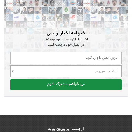
خبرنامه اخبار رسمی
اخبار را با توجه به حوزه موردنظر
در ایمیل خود دریافت کنید
انتخاب سرویس
می خواهم مشترک شوم
از پشت ابر بیرون بیاید