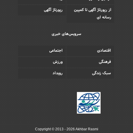
از رپورتاژ آگهی تا کمپین
رپورتاژ آگهی
رسانه ای
سرویس‌های خبری
اقتصادی
اجتماعی
فرهنگی
ورزش
سبک زندگی
رویداد
Copyright © 2013 - 2026 Akhbar Rasmi