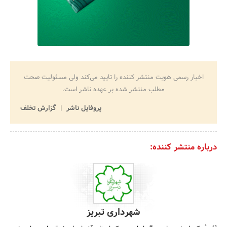
اخبار رسمی هویت منتشر کننده را تایید می‌کند ولی مسئولیت صحت
مطلب منتشر شده بر عهده ناشر است.
پروفایل ناشر
گزارش تخلف
درباره منتشر کننده:
شهرداری تبریز