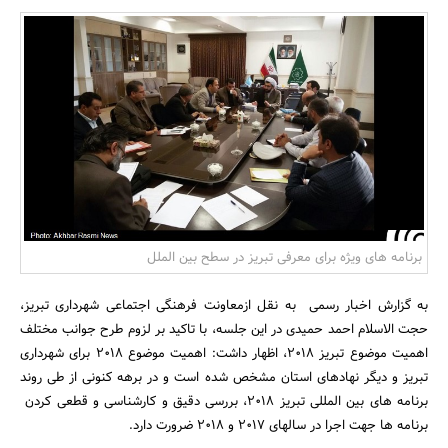
بانک، بیمه و سرمایه
مسکن و ساختمان
برنامه های ویژه برای معرفی تبریز در سطح بین الملل
به گزارش اخبار رسمی به نقل ازمعاونت فرهنگی اجتماعی شهرداری تبریز،
حجت الاسلام احمد حمیدی در این جلسه، با تاکید بر لزوم طرح جوانب مختلف
اهمیت موضوع تبریز 2018، اظهار داشت: اهمیت موضوع 2018 برای شهرداری
تبریز و دیگر نهادهای استان مشخص شده است و در برهه کنونی از طی روند
برنامه های بین المللی تبریز 2018، بررسی دقیق و کارشناسی و قطعی کردن
برنامه ها جهت اجرا در سالهای 2017 و 2018 ضرورت دارد.