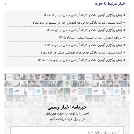
اخبار مرتبط با حوزه
زمان برگزاری آزمون ماک و کارگاه آیلتس سفیر در مرداد 1405
لذت سینما، قدرت یادگیری؛ برنامه آموزش زبان در سینما در مردادماه
زمان برگزاری آزمون ماک و کارگاه آیلتس سفیر در تیر 1405
برنامه آموزش زبان در سینما سفیر | تیرماه ۱۴۰۵
زمان برگزاری آزمون ماک و کارگاه آیلتس سفیر در خرداد 1405
لذت سینما، قدرت یادگیری؛ تورهای آموزشی سفیر در خردادماه
زمان برگزاری آزمون ماک و کارگاه آیلتس سفیر در اردیبهشت 1405
خبرنامه اخبار رسمی
اخبار را با توجه به حوزه موردنظر
در ایمیل خود دریافت کنید