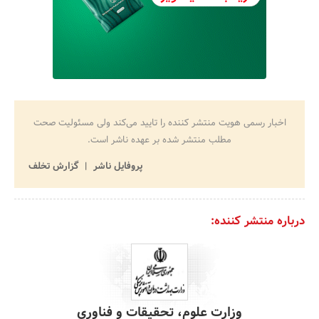
اخبار رسمی هویت منتشر کننده را تایید می‌کند ولی مسئولیت صحت
مطلب منتشر شده بر عهده ناشر است.
پروفایل ناشر
گزارش تخلف
درباره منتشر کننده:
وزارت علوم، تحقیقات و فناوری