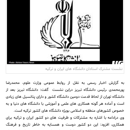
بانک، بیمه و سرمایه
مسکن و ساختمان
نشست مشترک استادان دانشگاه های ایران و ترکیه
به گزارش اخبار رسمی به نقل از روابط عمومی وزارت علوم، محمدرضا
پورمحمدی ،رئیس دانشگاه تبریز دراین نشست گفت: دانشگاه تبریز بعد از
دانشگاه تهران از لحاظ قدمت دومین دانشگاه کشور و دارای پتانسیل های زیادی
است و آماده هر گونه همکاری های علمی و آموزشی با دانشگاه های دنیا و به
خصوص کشورهای منطقه و اسلامی بویژه دانشگاه های کشور ترکیه است.
وی درادامه با اشاره به مشترکات و ظرفیت های دو کشور ایران و ترکیه برای
همکاری، افزود: این دو کشور دوست و همسایه به خاطر تاریخ و فرهنگ