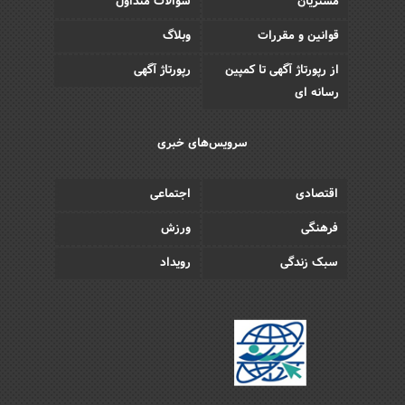
مشتریان
سوالات متداول
قوانین و مقررات
وبلاگ
از رپورتاژ آگهی تا کمپین
رپورتاژ آگهی
رسانه ای
سرویس‌های خبری
اقتصادی
اجتماعی
فرهنگی
ورزش
سبک زندگی
رویداد