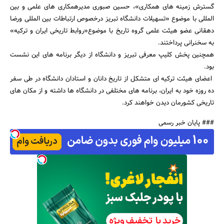
گسترش زمینه های همکاری»، حسین صبوری مدیرهمکاری های علمی و بین
المللی با موضوع «تسهیلات دانشگاه تبریز درخصوص ارتباطات بین المللی ورضا
دهقانی عضو هیئت علمی گروه تاریخ با موضوع«روابط تاریخی ایران و ترکیه»
به سخنرانی پرداختند.
همچنین پخش کلیپ معرفی تبریز و دانشگاه از دیگر برنامه های این نشست
بود.
اعضای هیئت ترکیه ای متشکل از تاریخ دانان و استادان دانشگاه در طی سفر
ده روزه خود به ایران، برنامه های مختلفی در دانشگاه ها داشته و از مکان های
تاریخی کشورمان دیدن خواهند کرد.
### پایان خبر رسمی