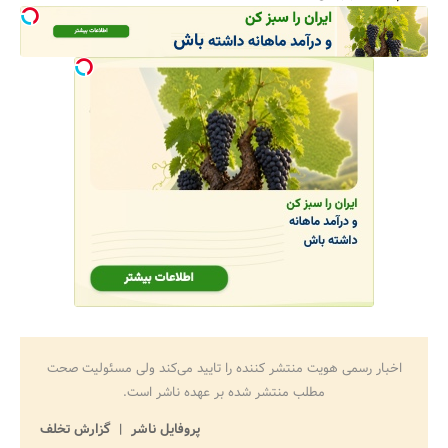
جستجو
اخبار رسمی هویت منتشر کننده را تایید می‌کند ولی مسئولیت صحت
مطلب منتشر شده بر عهده ناشر است.
پروفایل ناشر
گزارش تخلف