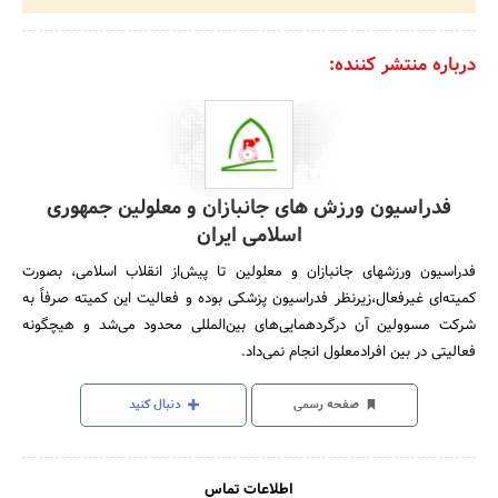
درباره منتشر کننده:
فدراسیون ورزش های جانبازان و معلولین جمهوری
اسلامی ایران
فدراسیون ورزشهای جانبازان و معلولین تا پیش‌از انقلاب اسلامی، بصورت
کمیته‌ای غیرفعال،زیرنظر فدراسیون پزشکی بوده و فعالیت این کمیته صرفاً به
شرکت مسوولین آن درگردهمایی‌های بین‌المللی محدود می‌شد و هیچگونه
فعالیتی در بین افرادمعلول انجام نمی‌داد.
صفحه رسمی
دنبال کنید
اطلاعات تماس