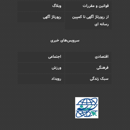
قوانین و مقررات
وبلاگ
از رپورتاژ آگهی تا کمپین
رپورتاژ آگهی
رسانه ای
سرویس‌های خبری
اقتصادی
اجتماعی
فرهنگی
ورزش
سبک زندگی
رویداد