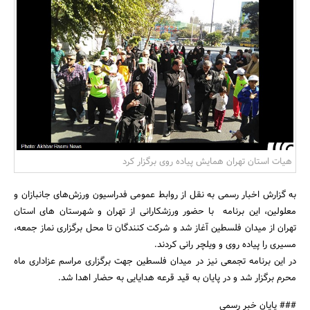
بانک، بیمه و سرمایه
مسکن و ساختمان
هیات استان تهران همایش پیاده روی برگزار کرد
به گزارش اخبار رسمی به نقل از روابط عمومی فدراسیون ورزش‌های جانبازان و
معلولین، این برنامه با حضور ورزشکارانی از تهران و شهرستان های استان
تهران از میدان فلسطین آغاز شد و شرکت کنندگان تا محل برگزاری نماز جمعه،
مسیری را پیاده روی و ویلچر رانی کردند.
در این برنامه تجمعی نیز در میدان فلسطین جهت برگزاری مراسم عزاداری ماه
محرم برگزار شد و در پایان به قید قرعه هدایایی به حضار اهدا شد.
### پایان خبر رسمی