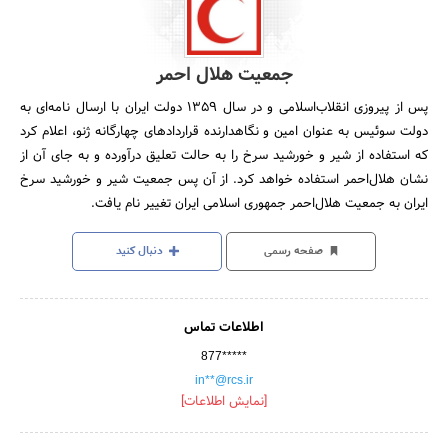
جمعیت هلال احمر
پس از پیروزی انقلاب‌‌اسلامی و در سال 1359 دولت ایران با ارسال نامه‌ای به
دولت سوئیس به عنوان امین و نگاهدارنده قراردادهای چهارگانه ژنو، اعلام کرد
که استفاده از شیر و خورشید سرخ را به حالت تعلیق درآورده و به جای آن از
نشان هلال‌احمر استفاده خواهد کرد. از آن پس جمعیت شیر و خورشید سرخ
ایران به جمعیت هلال‌احمر جمهوری اسلامی ایران تغییر نام یافت.
صفحه رسمی
دنبال کنید
اطلاعات تماس
877*****
in**@rcs.ir
[نمایش اطلاعات]