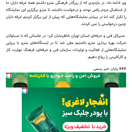
وی ادامه داد: در بازدیدی که از زیرگذر فرهنگی مترو داشتم همه غرفه داران ما
از استقبال مردم راضی بودند و درخواست داشتند تا مترو برگزاری این نمایشگاه
را تکرار کند اما در بیشتر نمایشگاه‌هایی که پیش از این برگزار کردیم غرفه داران
چنین درخواستی را نمی کردند.
مدیرکل فنی و حرفه‌ای استان تهران خاطرنشان کرد: در جلساتی که با مسئولان
شرکت بهره برداری مترو داشتیم مقرر شد تا در ایستگاه‌های مترو با برپایی
نمایشگاه‌هایی از فعالیت و تولیدات سازمان فنی و حرفه‌ای؛ فرهنگ مهارت، کار
و کارآفرینی را رواج دهیم.
### پایان خبر رسمی