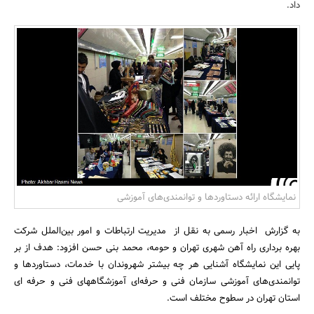
داد.
بانک، بیمه و سرمایه
مسکن و ساختمان
نمایشگاه ارائه دستاوردها و توانمندی‌های آموزشی
به گزارش اخبار رسمی به نقل از مدیریت ارتباطات و امور بین‌الملل شرکت
بهره برداری راه آهن شهری تهران و حومه، محمد بنی حسن افزود: هدف از بر
پایی این نمایشگاه آشنایی هر چه بیشتر شهروندان با خدمات، دستاوردها و
توانمندی‌های آموزشی سازمان فنی و حرفه‌ای آموزشگاههای فنی و حرفه ای
استان تهران در سطوح مختلف است.