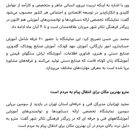
وی با اشاره به اینکه تربیت نیروی انسانی ماهر و متخصص و کارآمد از عوامل
کلیدی و انکارناپذیر در توسعه اقتصادی و اجتماعی هر کشور محسوب می‌شود
گفت: نمایشگاه تخصصی ارائه دستاوردها و توانمندی‌های آموزشی هم اکنون در
زیرگذر فرهنگی تئاتر شهر میزبان علاقه‌مندان است و تا 4 آبان ماه ادامه داد.
محمد بنی حسن تصریح کرد: این نمایشگاه با حضور 60 غرفه شامل آموزش
حسابداری، امور بازرگانی، آموزش مهد کودک، آموزش صنایع پوشاک، گلدوزی،
صنایع دستی و هنری، فناوری اطلاعات، آموزشگاه تراش سنگهای قیمتی و
آموزشگاه زنان کوتاه قامت که صنایع دستی تولید می‌کنند و غرفه‌های مشاوره
جستجو
برپا شده است به معرفی مهارت‌های مختلف می‌پردازد.
مترو بهترین مکان برای انتقال پیام به مردم است
مجید تهرانیان مدیرکل فنی و حرفه‌ای استان تهران در بازدید از سومین برپایی
سومین نمایشگاه تخصصی ارائه دستاوردها و توانمندی‌های آموزشی
آموزشگاههای فنی و حرفه ای که در زیرگذر فرهنگی تئاتر شهر گفت: مترو به
دلیل تردد بالای مردم در آن بهترین مکان برای انتقال پیام به مردم است.