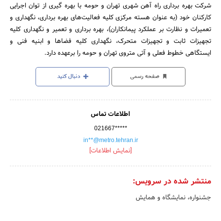
شرکت بهره برداری راه آهن شهری تهران و حومه با بهره گیری از توان اجرایی
کارکنان خود (به عنوان هسته مرکزی کلیه فعالیت‌های بهره برداری، نگهداری و
تعمیرات و نظارت بر عملکرد پیمانکاران)، بهره برداری و تعمیر و نگهداری کلیه
تجهیزات ثابت و تجهیزات متحرک، نگهداری کلیه فضا‌ها و ابنیه فنی و
ایستگاهی خطوط فعلی و آتی متروی تهران و حومه را برعهده دارد.
صفحه رسمی
دنبال کنید
اطلاعات تماس
021667*****
in**@metro.tehran.ir
[نمایش اطلاعات]
منتشر شده در سرویس:
جشنواره، نمایشگاه و همایش