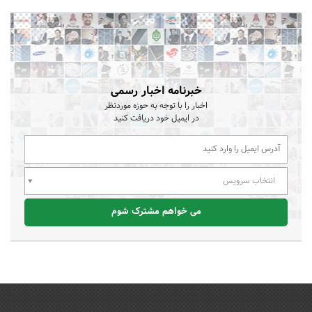
خبرنامه اخبار رسمی
اخبار را با توجه به حوزه موردنظر
در ایمیل خود دریافت کنید
انتخاب سرویس
می خواهم مشترک شوم