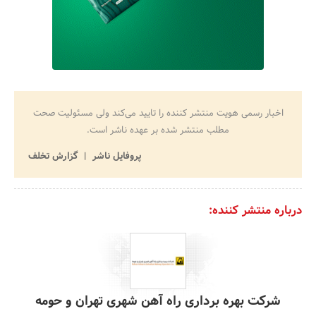
اخبار رسمی هویت منتشر کننده را تایید می‌کند ولی مسئولیت صحت
مطلب منتشر شده بر عهده ناشر است.
پروفایل ناشر
گزارش تخلف
درباره منتشر کننده:
شرکت بهره برداری راه آهن شهری تهران و حومه