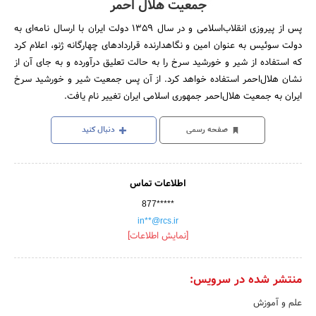
جمعیت هلال احمر
پس از پیروزی انقلاب‌‌اسلامی و در سال 1359 دولت ایران با ارسال نامه‌ای به
دولت سوئیس به عنوان امین و نگاهدارنده قراردادهای چهارگانه ژنو، اعلام کرد
که استفاده از شیر و خورشید سرخ را به حالت تعلیق درآورده و به جای آن از
نشان هلال‌احمر استفاده خواهد کرد. از آن پس جمعیت شیر و خورشید سرخ
ایران به جمعیت هلال‌احمر جمهوری اسلامی ایران تغییر نام یافت.
صفحه رسمی
دنبال کنید
اطلاعات تماس
877*****
in**@rcs.ir
[نمایش اطلاعات]
منتشر شده در سرویس:
علم و آموزش