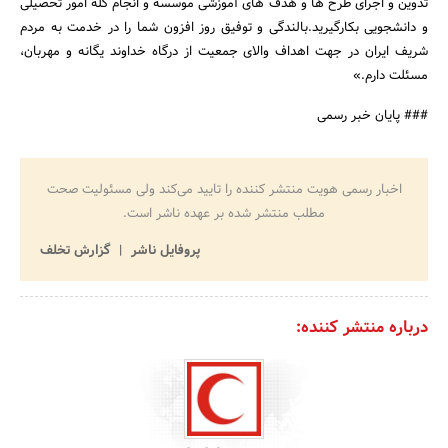
تدوین و اجرای طرح ها و هدف های آموزشی موسسه و انجام کله امور تحصیلی
و دانشجویی بکارگیرید.بالندگی و توفیق روز افزون شما را در خدمت به مردم
جستجو
شریف ایران در جهت اهداف والای جمعیت از درگاه خداوند یگانه و مهربان،
مسئلت دارم.»
### پایان خبر رسمی
اخبار رسمی هویت منتشر کننده را تایید می‌کند ولی مسئولیت صحت
مطلب منتشر شده بر عهده ناشر است.
پروفایل ناشر
گزارش تخلف
درباره منتشر کننده: