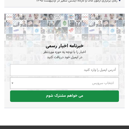
زمان برگزاری آزمون ماک و کارگاه آیلتس سفیر در اردیبهشت 1405
خبرنامه اخبار رسمی
اخبار را با توجه به حوزه موردنظر
در ایمیل خود دریافت کنید
انتخاب سرویس
می خواهم مشترک شوم