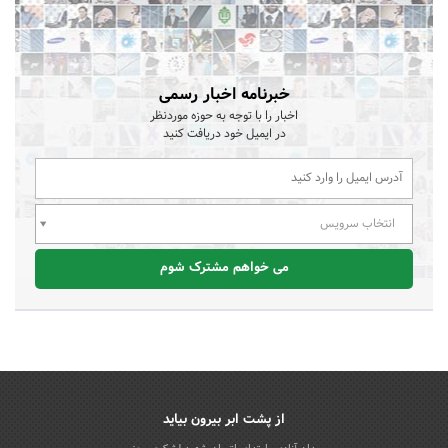
خبرنامه اخبار رسمی
اخبار را با توجه به حوزه موردنظر
در ایمیل خود دریافت کنید
انتخاب سرویس
می خواهم مشترک شوم
از پشت ابر بیرون بیاید