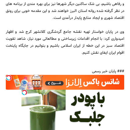
و رفاهی باشیم، بی شک ساکنین دیگر شهرها نیز برای بهره مندی از برنامه های
در نظر گرفته شده روانه استان البرز خواهند شد و این مقدمه خوبی برای رونق
اقتصاد شهری و ایجاد منابع پایدار درآمدی است.
وی در پایان خواستار تهیه نقشه جامع گردشگری کلانشهر کرج شد و اظهار
امیدواری کرد: با انجام اقدامات زیرساختی و مطالعاتی مورد نیاز، شاهد تقویت
اقتصاد سبز در این خطه از ایران اسلامی باشیم و بتوانیم در جایگاه پایتخت
اقوام ایران ایفای نقش کنیم.
### پایان خبر رسمی