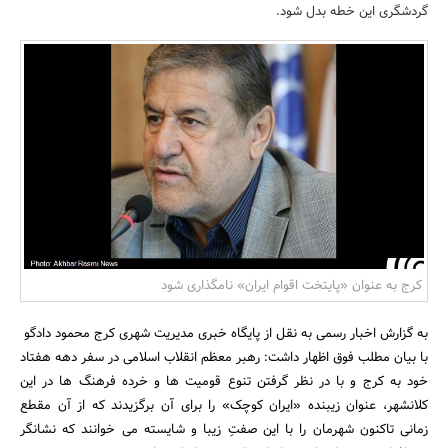
گردشگری این خطه بدل شود.
بانک، بیمه و سرمایه
مسکن و ساختمان
کرج به عنوان «پایتخت اقوام ایران» نامگذاری شود
به گزارش اخبار رسمی به نقل از پایگاه خبری مدیریت شهری کرج محمود دادگو
با بیان مطلب فوق اظهار داشت: رهبر معظم انقلاب اسلامی در سفر دهه هفتاد
خود به کرج و با در نظر گرفتن تنوع قومیت ها و خرده فرهنگ ها در این
کلانشهر، عنوان زیبنده «ایران کوچک» را برای آن برگزیدند که از آن مقطع
زمانی تاکنون شهرمان را با این صفتِ زیبا و شایسته می خوانند که نشانگر