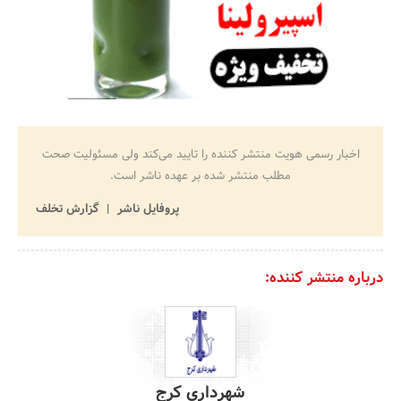
اخبار رسمی هویت منتشر کننده را تایید می‌کند ولی مسئولیت صحت
مطلب منتشر شده بر عهده ناشر است.
پروفایل ناشر
گزارش تخلف
درباره منتشر کننده:
شهرداری کرج