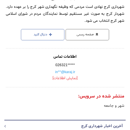
شهرداری کرج نهادی است مردمی که وظیفه نگهداری شهر کرج را بر عهده دارد.
شهردار کرج به صورت غیر مستقیم توسط نمایندگان مردم در شورای اسلامی
شهر کرج انتخاب می شود.
صفحه رسمی
دنبال کنید
اطلاعات تماس
026321*****
in**@karaj.ir
[نمایش اطلاعات]
منتشر شده در سرویس:
شهر و جامعه
آخرین اخبار شهرداری کرج