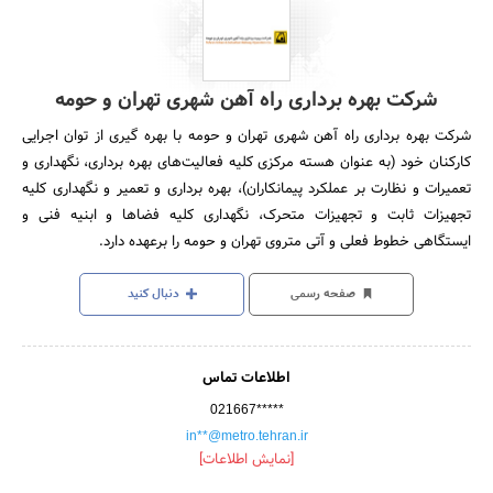
شرکت بهره برداری راه آهن شهری تهران و حومه
شرکت بهره برداری راه آهن شهری تهران و حومه با بهره گیری از توان اجرایی
کارکنان خود (به عنوان هسته مرکزی کلیه فعالیت‌های بهره برداری، نگهداری و
تعمیرات و نظارت بر عملکرد پیمانکاران)، بهره برداری و تعمیر و نگهداری کلیه
تجهیزات ثابت و تجهیزات متحرک، نگهداری کلیه فضا‌ها و ابنیه فنی و
ایستگاهی خطوط فعلی و آتی متروی تهران و حومه را برعهده دارد.
صفحه رسمی
دنبال کنید
اطلاعات تماس
021667*****
in**@metro.tehran.ir
[نمایش اطلاعات]