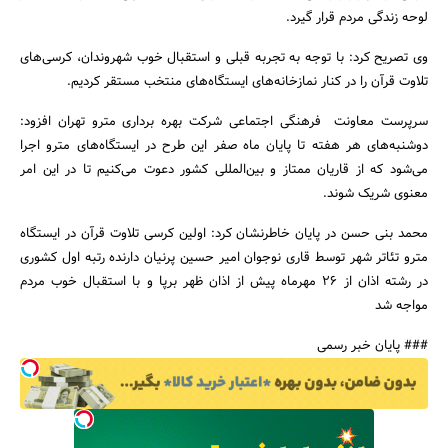
لوحه زندگی مردم قرار گیرد.
وی تصریح کرد: با توجه به تجربه قبلی و استقبال خوب شهروندان، کرسی‌های
تلاوت قرآن را در کنار نمازخانه‌های ایستگاه‌های منتخب مستقر کردیم.
سرپرست معاونت فرهنگی اجتماعی شرکت بهره برداری مترو تهران افزود:
دوشنبه‌های هر هفته تا پایان ماه صفر این طرح در ایستگاه‌های مترو اجرا
جستجو
می‌شود که از قاریان ممتاز و بین‌المللی کشور دعوت می‌کنیم تا در این امر
معنوی شریک شوند.
محمد بنی حسن در پایان خاطرنشان کرد: اولین کرسی تلاوت قرآن در ایستگاه
مترو تئاتر شهر توسط قاری نوجوان امیر حسین پرنیان دارنده رتبه اول کشوری
در رشته اذان از 26 مهرماه پیش از اذان ظهر برپا و با استقبال خوب مردم
مواجه شد
### پایان خبر رسمی