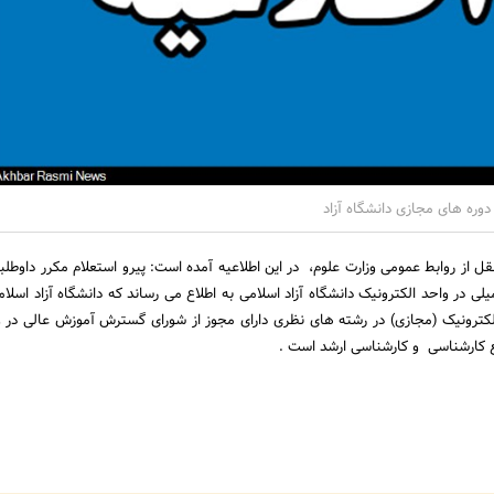
وره های مجازی دانشگاه آزاد
قل از روابط عمومی وزارت علوم، در این اطلاعیه آمده است: پیرو استعلام مکرر داوطل
ی در واحد الکترونیک دانشگاه آزاد اسلامی به اطلاع می رساند که دانشگاه آزاد اسلام
کترونیک (مجازی) در رشته های نظری دارای مجوز از شورای گسترش آموزش عالی در و
 کارشناسی و کارشناسی ارشد است .