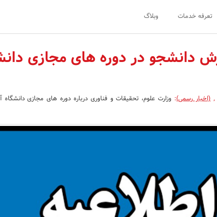
تعرفه خدمات
وبلاگ
ش دانشجو در دوره های مجازی دانش
,
(اخبار رسمی)
:
وزارت علوم، تحقیقات و فناوری درباره دوره های مجازی دانشگاه آز