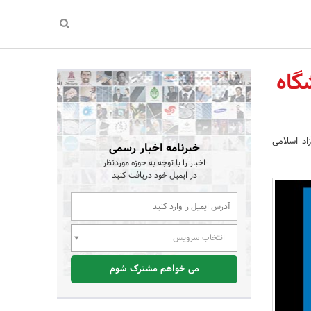
گاه
اد اسلامی
خبرنامه اخبار رسمی
اخبار را با توجه به حوزه موردنظر
در ایمیل خود دریافت کنید
انتخاب سرویس
می خواهم مشترک شوم