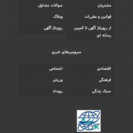
مشتریان
سوالات متداول
قوانین و مقررات
وبلاگ
از رپورتاژ آگهی تا کمپین
رپورتاژ آگهی
رسانه ای
سرویس‌های خبری
اقتصادی
اجتماعی
فرهنگی
ورزش
سبک زندگی
رویداد