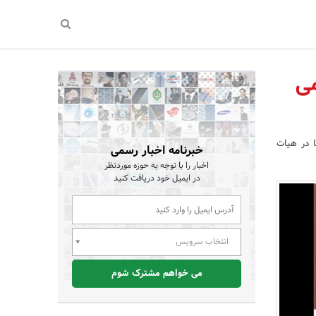
می
ا در هیات
خبرنامه اخبار رسمی
اخبار را با توجه به حوزه موردنظر
در ایمیل خود دریافت کنید
انتخاب سرویس
می خواهم مشترک شوم