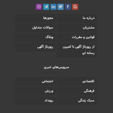
درباره ما
مجوزها
مشتریان
سوالات متداول
قوانین و مقررات
وبلاگ
از رپورتاژ آگهی تا کمپین
رپورتاژ آگهی
رسانه ای
سرویس‌های خبری
اقتصادی
اجتماعی
فرهنگی
ورزش
سبک زندگی
رویداد