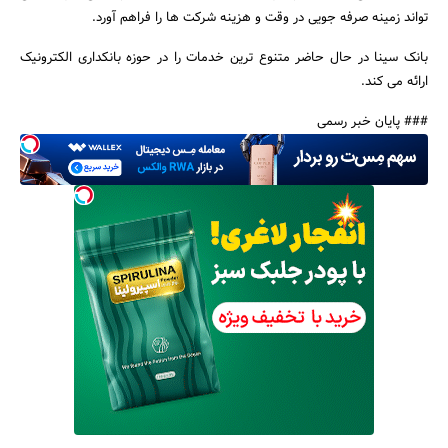
تواند زمینه صرفه جویی در وقت و هزینه شرکت ها را فراهم آورد.
بانک سینا در حال حاضر متنوع ترین خدمات را در حوزه بانکداری الکترونیک
ارائه می کند.
جستجو
### پایان خبر رسمی