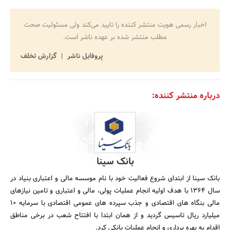
اخبار رسمی هویت منتشر کننده را تایید می‌کند ولی مسئولیت صحت
مطلب منتشر شده بر عهده ناشر است.
پروفایل ناشر
گزارش تخلف
درباره منتشر کننده:
بانک سینا
بانک سینا از ابتدای شروع فعالیت خود با نام موسسه مالی و اعتباری بنیاد در
سال 1364 با هدف اولیه انجام عملیات پولی، مالی و اعتباری و تامین نیازهای
مالی بنگاه های اقتصادی و جذب سپرده های عمومی اقتصادی با سرمایه 10
میلیارد ریال تاسیس گردید و از همان ابتدا با افتتاح شعب در برخی مناطق
اقدام به بهره برداری و انجام عملیات بانکی کرد.