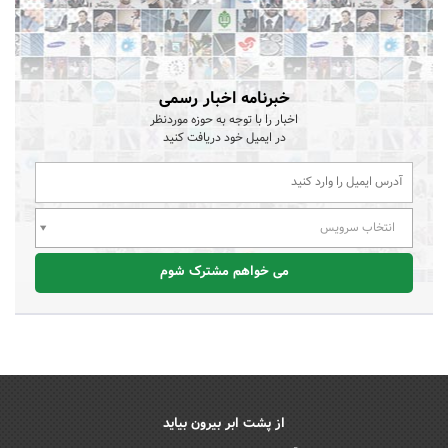
خبرنامه اخبار رسمی
اخبار را با توجه به حوزه موردنظر
در ایمیل خود دریافت کنید
انتخاب سرویس
می خواهم مشترک شوم
از پشت ابر بیرون بیاید