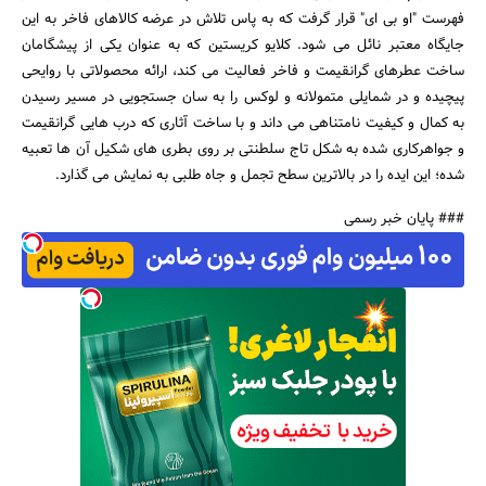
فهرست "او بی ای" قرار گرفت که به پاس تلاش در عرضه کالاهای فاخر به این
جایگاه معتبر نائل می شود. کلایو کریستین که به عنوان یکی از پیشگامان
ساخت عطرهای گرانقیمت و فاخر فعالیت می کند، ارائه محصولاتی با روایحی
پیچیده و در شمایلی متمولانه و لوکس را به سان جستجویی در مسیر رسیدن
به کمال و کیفیت نامتناهی می داند و با ساخت آثاری که درب هایی گرانقیمت
و جواهرکاری شده به شکل تاج سلطنتی بر روی بطری های شکیل آن ها تعبیه
شده؛ این ایده را در بالاترین سطح تجمل و جاه طلبی به نمایش می گذارد.
### پایان خبر رسمی