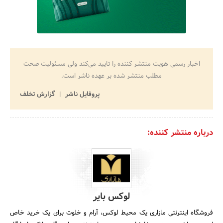
اخبار رسمی هویت منتشر کننده را تایید می‌کند ولی مسئولیت صحت
مطلب منتشر شده بر عهده ناشر است.
پروفایل ناشر
گزارش تخلف
درباره منتشر کننده:
لوکس بایر
فروشگاه اینترنتی مازاری یک محیط لوکس، آرام و خلوت برای یک خرید خاص