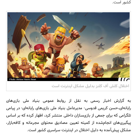
کشور است.
بانک، بیمه و سرمایه
مسکن و ساختمان
اختلال کلش آف کلنز بدلیل مشکل اینترنت است
به گزارش اخبار رسمی به نقل از روابط عمومی بنیاد ملی بازی‌های
رایانه‌ای،حسن کریمی قدوسی- مدیرعامل بنیاد ملی بازی‌های رایانه‌ای- در پیامی
تلگرامی که برای جمعی از بازی‌سازان داخلی منتشر کرد، اظهار کرده که بر اساس
پیگیری‌های انجام‌شده از کمیته تعیین مصادیق محتوای مجرمانه و کافه‌بازار،
مشکل پیش‌آمده به دلیل اختلال در اینترنت سراسری کشور است.