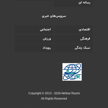
رسانه ای
سرویس‌های خبری
اقتصادی
اجتماعی
فرهنگی
ورزش
سبک زندگی
رویداد
Copyright © 2013 - 2026 Akhbar Rasmi
All Rights Reserved