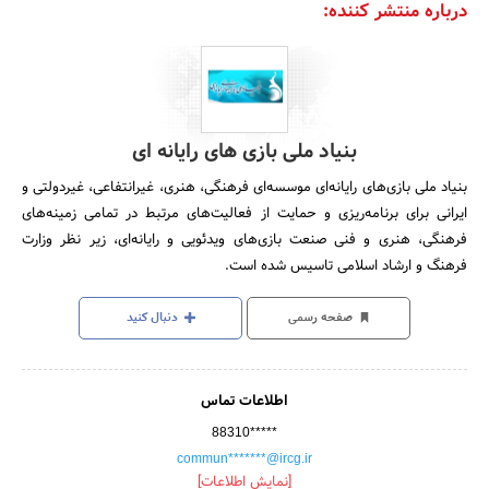
درباره منتشر کننده:
بنیاد ملی بازی های رایانه ای
بنیاد ملی بازی‌های رایانه‌ای موسسه‌ای فرهنگی، هنری، غیرانتفاعی، غیردولتی و
ایرانی برای برنامه‌ریزی و حمایت از فعالیت‌های مرتبط در تمامی زمینه‌های
فرهنگی، هنری و فنی صنعت بازی‌های ویدئویی و رایانه‌ای، زیر نظر وزارت
فرهنگ و ارشاد اسلامی تاسیس شده است.
صفحه رسمی
دنبال کنید
اطلاعات تماس
88310*****
commun*******@ircg.ir
[نمایش اطلاعات]