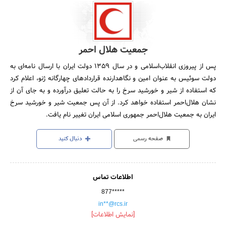
جمعیت هلال احمر
پس از پیروزی انقلاب‌‌اسلامی و در سال 1359 دولت ایران با ارسال نامه‌ای به
دولت سوئیس به عنوان امین و نگاهدارنده قراردادهای چهارگانه ژنو، اعلام کرد
که استفاده از شیر و خورشید سرخ را به حالت تعلیق درآورده و به جای آن از
نشان هلال‌احمر استفاده خواهد کرد. از آن پس جمعیت شیر و خورشید سرخ
ایران به جمعیت هلال‌احمر جمهوری اسلامی ایران تغییر نام یافت.
صفحه رسمی
دنبال کنید
اطلاعات تماس
877*****
in**@rcs.ir
[نمایش اطلاعات]