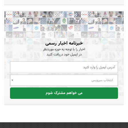
خبرنامه اخبار رسمی
اخبار را با توجه به حوزه موردنظر
در ایمیل خود دریافت کنید
انتخاب سرویس
می خواهم مشترک شوم