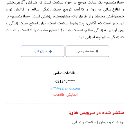
«سلامتیسم» یک سایت مرجع در حوزه سلامت است که هدفش آگاهی‌بخشی
و اطلاع‌رسانی به روز و کارآمد، ترویج سبک زندگی سالم و افزایش توان
خودمراقبتی مخاطبان از طریق ارائه مشاوره‌های پزشکی است. «سلامتیسم» بر
این باور است که آگاهی، پیش‌شرط سلامت است؛ برای اصلاح سبک زندگی و
روی آوردن به زندگی سالم، نخست باید مؤلفه‌های سلامت را شناخت و دانست
که زندگی سالم چه اجزایی دارد.
صفحه رسمی
دنبال کنید
اطلاعات تماس
021245*****
in**@salamdr.com
[نمایش اطلاعات]
منتشر شده در سرویس های:
بهداشت و درمان
|
سلامت و زیبایی