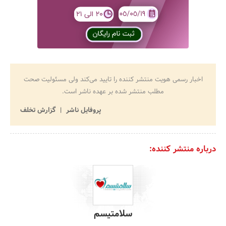
اخبار رسمی هویت منتشر کننده را تایید می‌کند ولی مسئولیت صحت
مطلب منتشر شده بر عهده ناشر است.
پروفایل ناشر
گزارش تخلف
درباره منتشر کننده:
سلامتیسم