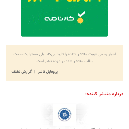
اخبار رسمی هویت منتشر کننده را تایید می‌کند ولی مسئولیت صحت
مطلب منتشر شده بر عهده ناشر است.
پروفایل ناشر
گزارش تخلف
درباره منتشر کننده: