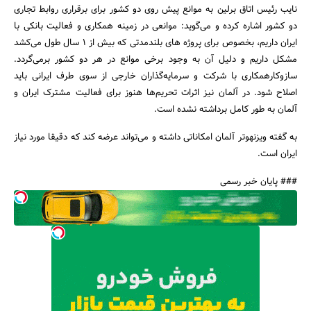
نایب رئیس اتاق برلین به موانع پیش روی دو کشور برای برقراری روابط تجاری
دو کشور اشاره کرده و می‌گوید: موانعی در زمینه همکاری و فعالیت بانکی با
ایران داریم، بخصوص برای پروژه های بلندمدتی که بیش از 1 سال طول می‌کشد
مشکل داریم و دلیل آن به وجود برخی موانع در هر دو کشور برمی‌گردد.
ساز‌و‌کارهمکاری با شرکت و سرمایه‌گذاران خارجی از سوی طرف ایرانی باید
اصلاح شود. در آلمان نیز اثرات تحریم‌ها هنوز برای فعالیت مشترک ایران و
آلمان به طور کامل برداشته نشده است.
به گفته ویزنهوتر آلمان امکاناتی داشته و می‌تواند عرضه کند که دقیقا مورد نیاز
ایران است.
### پایان خبر رسمی