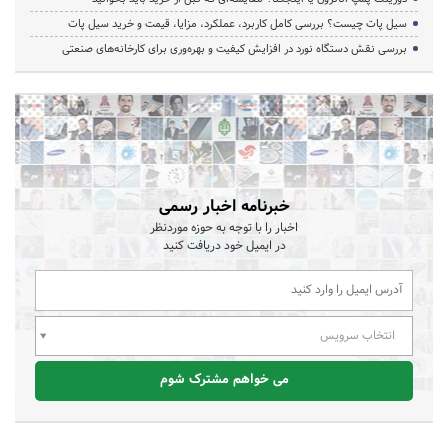
سیل پات چیست؟ بررسی کامل کاربرد، عملکرد، مزایا، قیمت و خرید سیل پات
بررسی نقش دستگاه نورد در افزایش کیفیت و بهره‌وری برای کارخانه‌های صنعتی
خبرنامه اخبار رسمی
اخبار را با توجه به حوزه موردنظر
در ایمیل خود دریافت کنید
انتخاب سرویس
می خواهم مشترک شوم