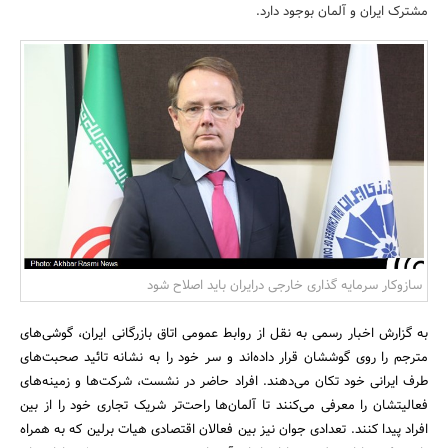
مشترک ایران و آلمان بوجود دارد.
بانک، بیمه و سرمایه
مسکن و ساختمان
سازوکار سرمایه گذاری خارجی درایران باید اصلاح شود
به گزارش اخبار رسمی به نقل از روابط عمومی اتاق بازرگانی ایران، گوشی‌های
مترجم را روی گوششان قرار داده‌اند و سر خود را به نشانه تائید صحبت‌های
طرف ایرانی خود تکان می‌دهند. افراد حاضر در نشست، شرکت‌ها و زمینه‌های
فعالیتشان را معرفی می‌کنند تا آلمان‌ها راحت‌تر شریک تجاری خود را از بین
افراد پیدا ‌کنند. تعدادی جوان نیز بین فعالان اقتصادی هیات برلین که به همراه