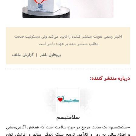
اخبار رسمی هویت منتشر کننده را تایید می‌کند ولی مسئولیت صحت
مطلب منتشر شده بر عهده ناشر است.
پروفایل ناشر
گزارش تخلف
درباره منتشر کننده:
سلامتیسم
«سلامتیسم» یک سایت مرجع در حوزه سلامت است که هدفش آگاهی‌بخشی
و اطلاع‌رسانی به روز و کارآمد، ترویج سبک زندگی سالم و افزایش توان