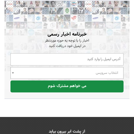
خبرنامه اخبار رسمی
اخبار را با توجه به حوزه موردنظر
در ایمیل خود دریافت کنید
انتخاب سرویس
می خواهم مشترک شوم
از پشت ابر بیرون بیاید