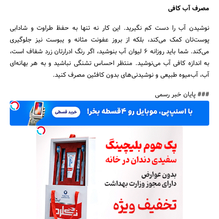
مصرف آب کافی
نوشیدن آب را دست کم نگیرید. این کار نه تنها به حفظ طراوت و شادابی
پوست‌تان کمک می‌کند، بلکه از بروز عفونت مثانه و یبوست نیز جلوگیری
می‌کند. شما باید روزانه 6 لیوان آب بنوشید، اگر رنگ ادرارتان زرد شفاف است،
به اندازه کافی آب می‌نوشید. منتظر احساس تشنگی نباشید و به هر بهانه‌ای
آب، آب‌میوه طبیعی و نوشیدنی‌های بدون کافئین مصرف کنید.
### پایان خبر رسمی