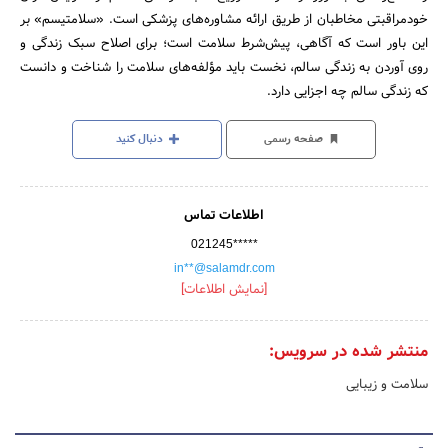
خودمراقبتی مخاطبان از طریق ارائه مشاوره‌های پزشکی است. «سلامتیسم» بر
این باور است که آگاهی، پیش‌شرط سلامت است؛ برای اصلاح سبک زندگی و
روی آوردن به زندگی سالم، نخست باید مؤلفه‌های سلامت را شناخت و دانست
که زندگی سالم چه اجزایی دارد.
صفحه رسمی
دنبال کنید
اطلاعات تماس
021245*****
in**@salamdr.com
[نمایش اطلاعات]
منتشر شده در سرویس:
سلامت و زیبایی