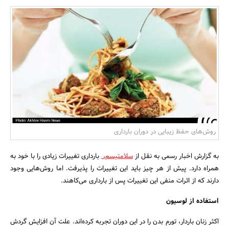
بانک، بیمه و سرمایه
مسکن و ساختمان
روش‌های حفظ زیبایی در دوران بارداری
به گزارش اخبار رسمی به نقل از
سلامتیسم،
بارداری تغییرات زیادی را با خود به
همراه دارد. پیش از هر چیز باید این تغییرات را پذیرفت. اما روش‌هایی وجود
دارند که از اثرات منفی این تغییرات پس از بارداری می‌کاهند.
استفاده از لوسیون
اکثر زنان باردار، تورم بدن را در این دوران تجربه کرده‌اند. علت آن افزایش گردش