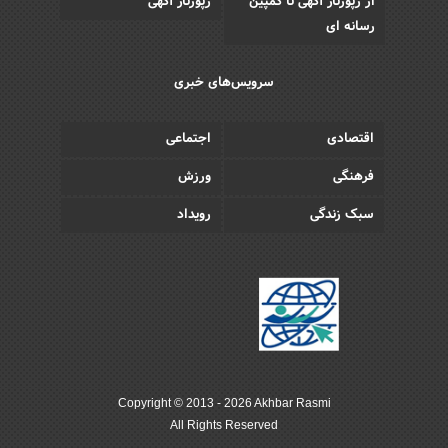
از رپورتاژ آگهی تا کمپین
رپورتاژ آگهی
رسانه ای
سرویس‌های خبری
اقتصادی
اجتماعی
فرهنگی
ورزش
سبک زندگی
رویداد
Copyright © 2013 - 2026 Akhbar Rasmi
All Rights Reserved