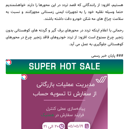
هستیم، افزود: از رانندگانی که قصد تردد در این محورها را دارند خواهشمندیم
حتما وسیله نقلیه خود را به تجهیزات ایمنی زمستانی مجهزکنند و نسبت به
سلامت چراغ های مه شکن خودرو دقت داشته باشند.
رحمانی با اعلام اینکه تردد در محورهای برف گیر و گردنه های کوهستانی بدون
زنجیر چرخ ممنوع است افزود: از تردد خودروهای فاقد زنجیر چرخ در محورهای
کوهستانی جلوگیری به عمل می آید.
جستجو
### پایان خبر رسمی