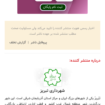
اخبار رسمی هویت منتشر کننده را تایید می‌کند ولی مسئولیت صحت
مطلب منتشر شده بر عهده ناشر است.
پروفایل ناشر
گزارش تخلف
درباره منتشر کننده:
شهرداری تبریز
تَبْریزْ یکی از شهرهای بزرگ ایران و مرکز استان آذربایجان شرقی است. این شهر
بزرگ‌ترین شهر منطقه شمال غرب کشور و قطب اداری، ارتباطی، بازرگانی،