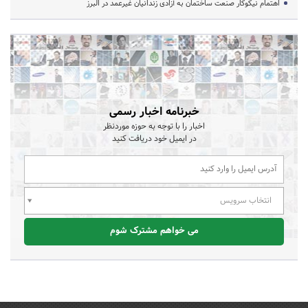
اهتمام نیکوکار صنعت ساختمان به آزادی زندانیان غیرعمد در البرز
خبرنامه اخبار رسمی
اخبار را با توجه به حوزه موردنظر
در ایمیل خود دریافت کنید
انتخاب سرویس
می خواهم مشترک شوم