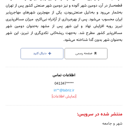
قطعه‌ساز در آن، دومین شهر آلوده و نیز دومین شهر صنعتی کشور پس از تهران
به‌شمار می‌رود و به‌دلیل صنعتی‌بودن، یکی از مهم‌ترین شهرهای مهاجرپذیر
ایران محسوب می‌شود. پس از بهره‌برداری از آزادراه نبی‌اکرم، میزان مسافرپذیری
تبریز روبه افزایش نهاد و این شهر پس از مشهد به‌عنوان دومین شهر
مسافرپذیر کشور مطرح شد. به‌جهت ریشه‌کنی تکدی‌گری از تبریز، این شهر
به‌عنوان شهر بدون گدا شناخته می‌شود.
صفحه رسمی
دنبال کنید
اطلاعات تماس
041347*****
in**@tabriz.ir
[نمایش اطلاعات]
منتشر شده در سرویس:
شهر و جامعه