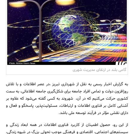
بانک، بیمه و سرمایه
مسکن و ساختمان
گامی بلند در ارتقای مدیریت شهری
به گزارش اخبار رسمی به نقل از شهرداری تبریز ،در عصر اطلاعات و با تلاش
روزافزون دولت و تمامی افراد جامعه برای شکل‌گیری جامعه اطلاعاتی، به سمت
کشوری حرکت می‌کنیم که در آن، شهروند به کسی گفته می‌شود که علاوه بر
آشنایی کامل بر فناوری اطلاعات و ارتباطات، مسئولیت‌پذیر، پاسخگو و فعال و
دارای نقشی مؤثر در فرآیند توسعه ملی باشد.
از این رو، حصول اطمینان از کاربرد فناوری اطلاعات در همه ابعاد زندگی و
سیستم‌های اجتماعی، اقتصادی و فرهنگی موجب تحولی بزرگ در شیوه ‌‌‎زندگی،