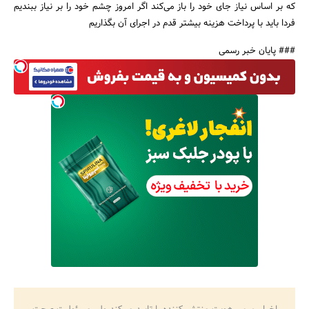
که بر اساس نیاز جای خود را باز می‌کند اگر امروز چشم خود را بر نیاز ببندیم
فردا باید با پرداخت هزینه بیشتر قدم در اجرای آن بگذاریم
### پایان خبر رسمی