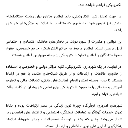
الکترونیکی فراهم خواهد شد.
در جهت تحقق شهر الکترونیکی، باید قوانین ویژه‌ای برای رعایت استاندارهای
امنیتی نیز تدوین شود، به طوری که متناسب با نیازها و ویژگی‌های هر شهر
باشد.
این قوانین و مقررات از سوی دولت در بخش‌های مختلف اقتصادی و اجتماعی
قابل بررسی است. قوانین مربوط به جرائم الکترونیکی، حریم خصوصی، حقوق
مصرف‌کنندگان و قوانین تجارت الکترونیکی از جمله مهم‌ترین قوانین هستند.
در نهایت، در یک شهرداری الکترونیکی، کلیه مراکز دولتی و خصوصی با استفاده
از فناوری اطلاعات و ارتباطات و از طریق شبکه‌های متعدد با هم در ارتباط
هستند تا بدین وسیله امکان انجام فعالیت‌های بانکی، تبادلات مالی و تجاری،
آموزشی و خدماتی را به صورت الکترونیکی برای تمامی شهروندان در کلیه اوقات
جستجو
شبانه‌روز فراهم آورند
شهرهای امروزی، تجلّی‌گاه چهرۀ نوین زندگی در عصر ارتباطات بوده و نقاط
تمرکز خدمات گوناگون، تعاملات فرهنگی- اجتماعی و تراکنش‌های اقتصادی به
شمار می‌روند؛ چنان که رشد و توسعۀ همه‌جانبه و پایدار شهرها، نیازمند
به‌کارگیری فناوری‌های نوین اطلاعاتی و ارتباطی است.