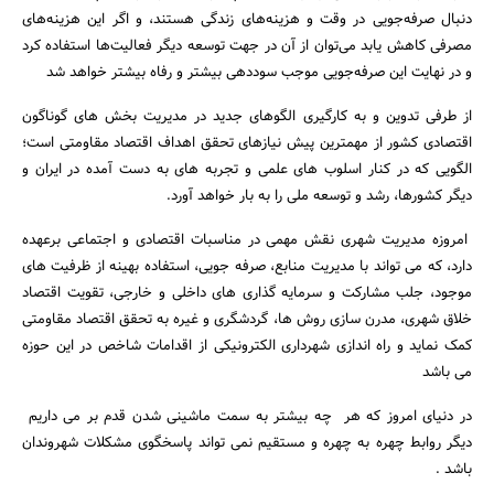
دنبال صرفه‌جویی در وقت و هزینه‌های زندگی هستند، و اگر این هزینه‌‌های
مصرفی کاهش یابد می‌توان از آن در جهت توسعه‌ دیگر فعالیت‌ها استفاده کرد
و در نهایت این صرفه‌جویی موجب سوددهی بیشتر و رفاه بیشتر خواهد شد
از طرفی تدوین و به کارگیری الگوهای جدید در مدیریت بخش های گوناگون
اقتصادی کشور از مهمترین پیش نیازهای تحقق اهداف اقتصاد مقاومتی است؛
الگویی که در کنار اسلوب های علمی و تجربه های به دست آمده در ایران و
دیگر کشورها، رشد و توسعه ملی را به بار خواهد آورد.
امروزه مدیریت شهری نقش مهمی در مناسبات اقتصادی و اجتماعی برعهده
دارد، که می تواند با مدیریت منابع، صرفه جویی، استفاده بهینه از ظرفیت های
موجود، جلب مشارکت و سرمایه گذاری های داخلی و خارجی، تقویت اقتصاد
خلاق شهری، مدرن سازی روش ها، گردشگری و غیره به تحقق اقتصاد مقاومتی
کمک نماید و راه اندازی شهرداری الکترونیکی از اقدامات شاخص در این حوزه
می باشد
در دنیای امروز که هر چه بیشتر به سمت ماشینی شدن قدم بر می داریم
دیگر روابط چهره به چهره و مستقیم نمی تواند پاسخگوی مشکلات شهروندان
باشد .