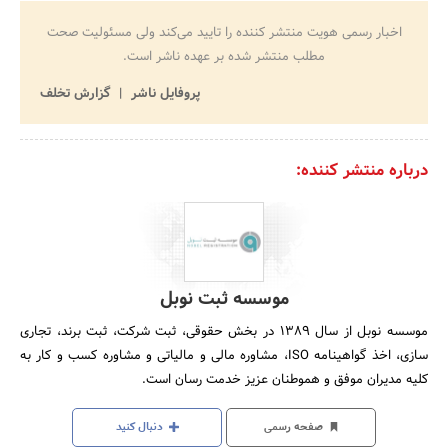
اخبار رسمی هویت منتشر کننده را تایید می‌کند ولی مسئولیت صحت
مطلب منتشر شده بر عهده ناشر است.
پروفایل ناشر
گزارش تخلف
درباره منتشر کننده:
موسسه ثبت نوبل
موسسه نوبل از سال 1389 در بخش حقوقی، ثبت شرکت، ثبت برند، تجاری
سازی، اخذ گواهینامه ISO، مشاوره مالی و مالیاتی و مشاوره کسب و کار به
کلیه مدیران موفق و هموطنان عزیز خدمت رسان است.
صفحه رسمی
دنبال کنید