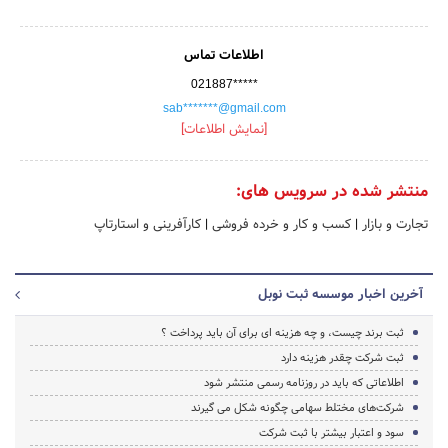
اطلاعات تماس
021887*****
sab*******@gmail.com
[نمایش اطلاعات]
منتشر شده در سرویس های:
تجارت و بازار
|
کسب و کار و خرده فروشی
|
کارآفرینی و استارتاپ
آخرین اخبار موسسه ثبت نوبل
ثبت برند چیست، و چه هزینه ای برای آن باید پرداخت ؟
ثبت شرکت چقدر هزینه دارد
اطلاعاتی که باید در روزنامه رسمی منتشر شود
شرکت‌های مختلط سهامی چگونه شکل می گیرند
سود و اعتبار بیشتر با ثبت شرکت