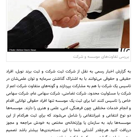
بانک، بیمه و سرمایه
مسکن و ساختمان
بررسی تفاوت‌های موسسه و شرکت
به گزارش اخبار رسمی به نقل از شرکت ثبت شرکت و ثبت برند نوبل، افراد
حقیقی و حقوقی می‌توانند با به اشتراک گذاشتن سرمایه و توان علمی‌شان در
تاسیس یک شرکت با هم به مشارکت بپردازند و گونه‌های متفاوت شرکت اعم از
شرکت با مسئولیت محدود، شرکت تضامنی، شرکت سهامی عام، شرکت سهامی
خاص را تاسیس کنند اما برای ثبت یک موسسه تنها افراد حقوقی توانایی اقدام
و انجام خدمات مختلفی چون فرهنگی، ادبی، علمی و هنری را دارند. موسسه‌ها
دو نوع انتفاعی و غیرانتفاعی را شامل می‌شوند که برای ثبت هرکدام از این
موسسه‌ها باید به سازمان یا وزارتخانه‌ی مختص به خودش مراجعه و مجوز
دریافت کنید هرچقدر آشنایی شما با این دسته‌بندی‌ها بیشتر باشد تصمیم