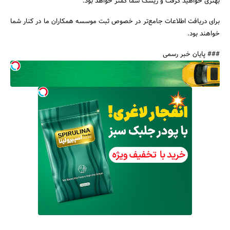
بهتری خواهید گرفت و ریسک شما کمتر خواهد بود.
برای دریافت اطلاعات جامع‌تر در خصوص ثبت موسسه همکاران ما در کنار شما
خواهند بود.
جستجو
### پایان خبر رسمی