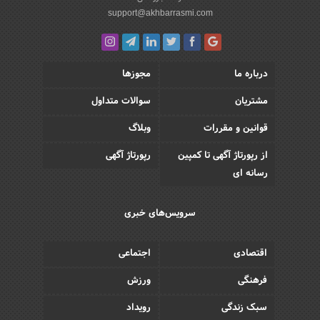
support@akhbarrasmi.com
درباره ما
مجوزها
مشتریان
سوالات متداول
قوانین و مقررات
وبلاگ
از رپورتاژ آگهی تا کمپین
رپورتاژ آگهی
رسانه ای
سرویس‌های خبری
اقتصادی
اجتماعی
فرهنگی
ورزش
سبک زندگی
رویداد