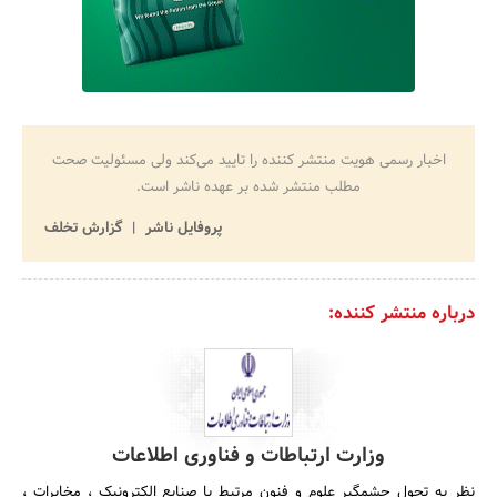
اخبار رسمی هویت منتشر کننده را تایید می‌کند ولی مسئولیت صحت
مطلب منتشر شده بر عهده ناشر است.
پروفایل ناشر
گزارش تخلف
درباره منتشر کننده:
وزارت ارتباطات و فناوری اطلاعات
نظر به تحول چشمگیر علوم و فنون مرتبط با صنایع الکترونیک ، مخابرات ،