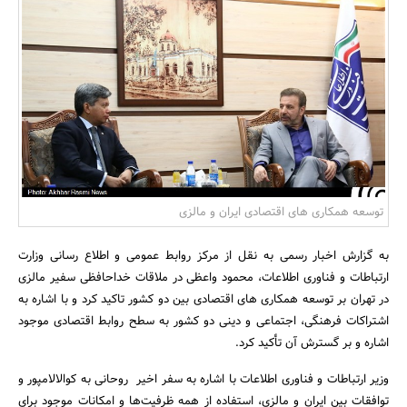
بانک، بیمه و سرمایه
مسکن و ساختمان
توسعه همکاری های اقتصادی ایران و مالزی
به گزارش اخبار رسمی به نقل از مرکز روابط عمومی و اطلاع رسانی وزارت
ارتباطات و فناوری اطلاعات، محمود واعظی در ملاقات خداحافظی سفیر مالزی
در تهران بر توسعه همکاری های اقتصادی بین دو کشور تاکید کرد و با اشاره به
اشتراکات فرهنگی، اجتماعی و دینی دو کشور به سطح روابط اقتصادی موجود
اشاره و بر گسترش آن تأکید کرد.
وزیر ارتباطات و فناوری اطلاعات با اشاره به سفر اخیر روحانی به کوالالامپور و
توافقات بین ایران و مالزی، استفاده از همه ظرفیت‌ها و امکانات موجود برای