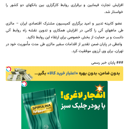
افزایش تجارت فیمابین و برقراری روابط کارگزاری بین بانکهای دو کشور را
خواستار شد.
عضو کابینه تدبیر و امید برگزاری کمیسیون مشترک اقتصادی ایران – مالزی
طی ماههای آتی را گامی در افزایش همکاری و تدوین نقشه راه روابط آتی
دانست و بر حمایت از بخش خصوصی برای ارتقاء این روابط تاکید.
واعظی در پایان ضمن تقدیر از اقدامات سفیر مالزی طی مدت مأموریت خود در
تهران، برای وی آرزوی موفقیت کرد.
جستجو
### پایان خبر رسمی