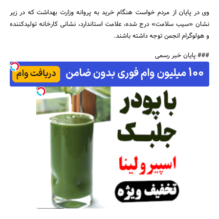
وی در پایان از مردم خواست هنگام خرید به پروانه وزارت بهداشت که در زیر
نشان «سیب سلامت» درج شده، علامت استاندارد، نشانی کارخانه تولیدکننده
و هولوگرام انجمن توجه داشته باشند.
### پایان خبر رسمی