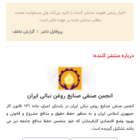
اخبار رسمی هویت منتشر کننده را تایید می‌کند ولی مسئولیت صحت
مطلب منتشر شده بر عهده ناشر است.
پروفایل ناشر
گزارش تخلف
درباره منتشر کننده:
انجمن صنفی صنایع روغن نباتی ایران
انجمن صنفی صنایع روغن نباتی ایران در راستای اجرای ماده 131 قانون کار
جمهوری اسلامی ایران و به منظور حفظ حقوق و منافع مشروع و قانونی و
بهبود وضع اقتصادی کارفرمایان که خود متضمن حفظ منافع جامعه نیز می
باشد تشکیل گردیده است .