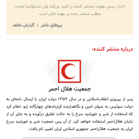
اخبار رسمی هویت منتشر کننده را تایید می‌کند ولی مسئولیت صحت
مطلب منتشر شده بر عهده ناشر است.
پروفایل ناشر
گزارش تخلف
درباره منتشر کننده:
جمعیت هلال احمر
پس از پیروزی انقلاب‌‌اسلامی و در سال 1359 دولت ایران با ارسال نامه‌ای به
دولت سوئیس به عنوان امین و نگاهدارنده قراردادهای چهارگانه ژنو، اعلام کرد
که استفاده از شیر و خورشید سرخ را به حالت تعلیق درآورده و به جای آن از
نشان هلال‌احمر استفاده خواهد کرد. از آن پس جمعیت شیر و خورشید سرخ
ایران به جمعیت هلال‌احمر جمهوری اسلامی ایران تغییر نام یافت.