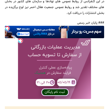
در این کنفرانس از روابط عمومی های نهادها و سازمان های کشور در بخش
های مختلف تقدیر شد و روابط عمومی جمعیت هلال احمر نیز لوح برگزیده در
بخش انتشارات را دریافت کرد.
### پایان خبر رسمی
جستجو