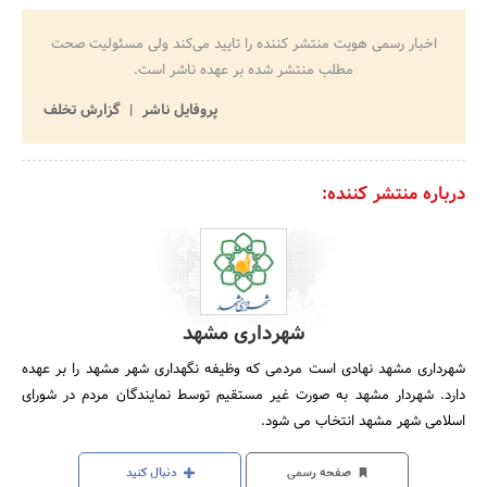
اخبار رسمی هویت منتشر کننده را تایید می‌کند ولی مسئولیت صحت
مطلب منتشر شده بر عهده ناشر است.
پروفایل ناشر
گزارش تخلف
درباره منتشر کننده:
شهرداری مشهد
شهرداری مشهد نهادی است مردمی که وظیفه نگهداری شهر مشهد را بر عهده
دارد. شهردار مشهد به صورت غیر مستقیم توسط نمایندگان مردم در شورای
اسلامی شهر مشهد انتخاب می شود.
صفحه رسمی
دنبال کنید