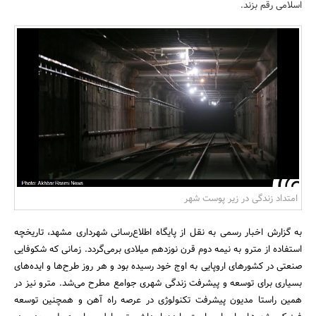
اسلامی رقم بزند.
بانک، بیمه و سرمایه
مسکن و ساختمان
امتداد زندگی در زیر پوست شهر
به گزارش اخبار رسمی به نقل از پایگاه اطلاع‌رسانی شهرداری مشهد، تاریخچه
استفاده از مترو به نیمه دوم قرن نوزدهم میلادی برمی‌گردد. زمانی که شکوفایی
صنعتی در کشورهای اروپایی به اوج خود رسیده بود و هر روز طرح‌ها و ایده‌های
بسیاری برای توسعه و پیشرفت زندگی شهری جوامع مطرح می‌شد. مترو نیز در
همین راستا مدیون پیشرفت تکنولوژی در عرصه راه آهن و همچنین توسعه