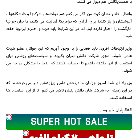
با همسایگانش هم دیوار می کشد.
واعظی خاطر نشان کرد: من فکر می کنم هم دولت،هم شرکتها و دانشگاهها ،
آغوششان را باز کنند؛ برای افرادی که درامریکا فعالیت می کنند، ما برای جوانها
بازگشت را اجبار نکرده ایم، اما در این شرایط باید عزت و احترام ایرانیها حفظ
شود.
وزیر ارتباطات افزود: باید فضایی را به وجود آوریم که این جوانان عضو هیات
علمی شوند، مجوز شرکت دانش بنیان بگیرند و سیاست‌های روشنی برای
استقبال از آنها داشته باشیم تا احساس نکنند که اینجا با مشکلی مواجه می
شوند.
وی یاد آور شد: امروز جوانان ما دربخش علمی وپژوهشی دنیا می درخشند که
در این زمینه به شرکت های دانش بنیان تاکید می کنم تا از این استعداد ها
استفاده کنند.
### پایان خبر رسمی