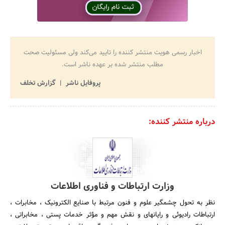
اخبار رسمی هویت منتشر کننده را تایید می‌کند ولی مسئولیت صحت
مطلب منتشر شده بر عهده ناشر است.
پروفایل ناشر
گزارش تخلف
درباره منتشر کننده:
وزارت ارتباطات و فناوری اطلاعات
نظر به تحول چشمگیر علوم و فنون مرتبط با صنایع الکترونیک ، مخابرات ،
ارتباطات رادیوئی و رایانه‎ای و نقش مهم و مؤثر خدمات پستی ، مخابراتی ،