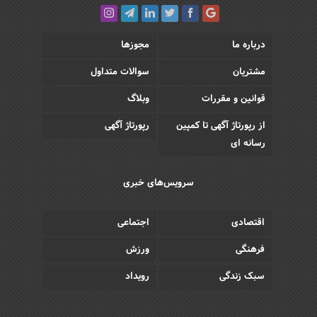
درباره ما
مجوزها
مشتریان
سوالات متداول
قوانین و مقررات
وبلاگ
از رپورتاژ آگهی تا کمپین
رپورتاژ آگهی
رسانه ای
سرویس‌های خبری
اقتصادی
اجتماعی
فرهنگی
ورزش
سبک زندگی
رویداد