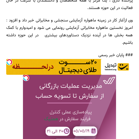
پراکنده کاری ، یک مرکز با همه متخصصان و دانشمندان با سرعت در حال
فعالیت در این حوزه هستند.
وی ازآغاز کار در زمینه ماهواره آزمایشی سنجشی و مخابراتی خبر داد و افزود :
امروز نخستین ماهواره مخابراتی آزمایشی رونمایی می شود و امیدوارم با کمک
همه بخش ها در آینده نزدیک دستاوردهای بیشتری در این حوزه داشته
باشیم.
### پایان خبر رسمی