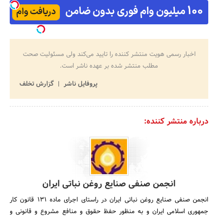
اخبار رسمی هویت منتشر کننده را تایید می‌کند ولی مسئولیت صحت
مطلب منتشر شده بر عهده ناشر است.
پروفایل ناشر
گزارش تخلف
درباره منتشر کننده:
انجمن صنفی صنایع روغن نباتی ایران
انجمن صنفی صنایع روغن نباتی ایران در راستای اجرای ماده 131 قانون کار
جمهوری اسلامی ایران و به منظور حفظ حقوق و منافع مشروع و قانونی و