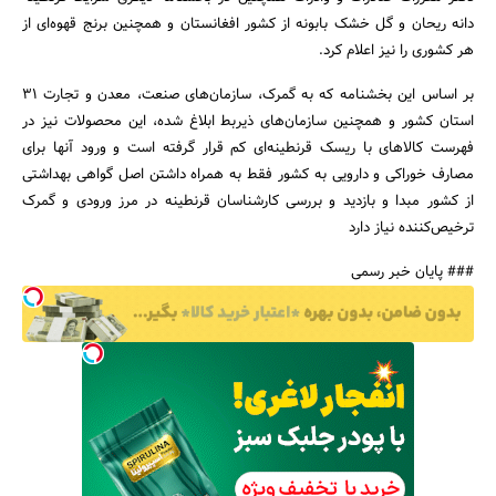
دانه ریحان و گل خشک بابونه از کشور افغانستان و همچنین برنج قهوه‌ای از
هر کشوری را نیز اعلام کرد.
بر اساس این بخشنامه که به گمرک، سازمان‌های صنعت، معدن و تجارت 31
استان کشور و همچنین سازمان‌های ذیربط ابلاغ شده، این محصولات نیز در
جستجو
فهرست کالاهای با ریسک قرنطینه‌ای کم قرار گرفته است و ورود ‌آنها برای
مصارف خوراکی و دارویی به کشور فقط به همراه داشتن اصل گواهی بهداشتی
از کشور مبدا و بازدید و بررسی کارشناسان قرنطینه در مرز ورودی و گمرک
ترخیص‌کننده نیاز دارد
### پایان خبر رسمی