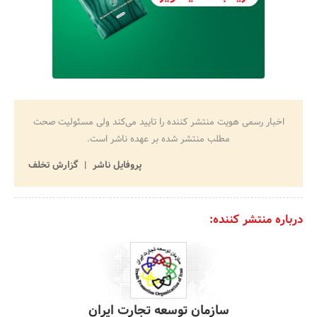
اخبار رسمی هویت منتشر کننده را تایید می‌کند ولی مسئولیت صحت
مطلب منتشر شده بر عهده ناشر است.
پروفایل ناشر
گزارش تخلف
درباره منتشر کننده:
سازمان توسعه تجارت ایران