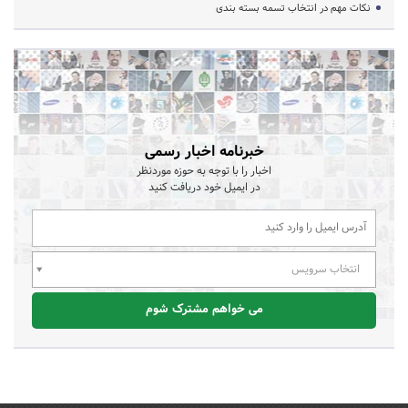
نکات مهم در انتخاب تسمه بسته بندی
خبرنامه اخبار رسمی
اخبار را با توجه به حوزه موردنظر
در ایمیل خود دریافت کنید
انتخاب سرویس
می خواهم مشترک شوم