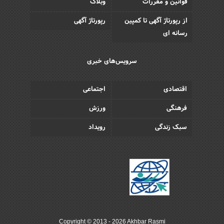
قوانین و مقررات
وبلاگ
از رپورتاژ آگهی تا کمپین
رپورتاژ آگهی
رسانه ای
سرویس‌های خبری
اقتصادی
اجتماعی
فرهنگی
ورزش
سبک زندگی
رویداد
Copyright © 2013 - 2026 Akhbar Rasmi