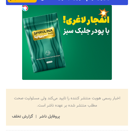
اخبار رسمی هویت منتشر کننده را تایید می‌کند ولی مسئولیت صحت
مطلب منتشر شده بر عهده ناشر است.
پروفایل ناشر
گزارش تخلف