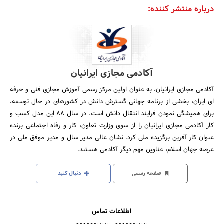
درباره منتشر کننده:
آکادمی مجازی ایرانیان
آکادمی مجازی ایرانیان، به عنوان اولین مرکز رسمی آموزش مجازی فنی و حرفه
ای ایران، بخشی از برنامه جهانی گسترش دانش در کشورهای در حال توسعه،
برای همیشگی نمودن فرایند انتقال دانش است. در سال 88 این مدل کسب و
کار آکادمی مجازی ایرانیان را از سوی وزارت تعاون، کار و رفاه اجتماعی برنده
عنوان کار آفرین برگزیده ملی کرد. نشان عالی مدیر سال و مدیر موفق ملی در
عرصه جهان اسلام، عناوین مهم دیگر آکادمی هستند.
صفحه رسمی
دنبال کنید
اطلاعات تماس