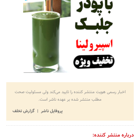
اخبار رسمی هویت منتشر کننده را تایید می‌کند ولی مسئولیت صحت
مطلب منتشر شده بر عهده ناشر است.
پروفایل ناشر
گزارش تخلف
درباره منتشر کننده: