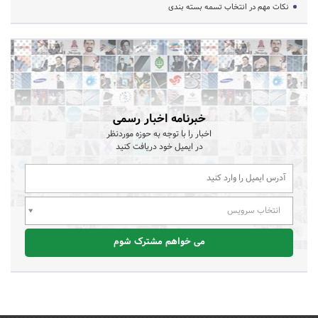
نکات مهم در انتخاب تسمه بسته بندی
خبرنامه اخبار رسمی
اخبار را با توجه به حوزه موردنظر
در ایمیل خود دریافت کنید
انتخاب سرویس
می خواهم مشترک شوم