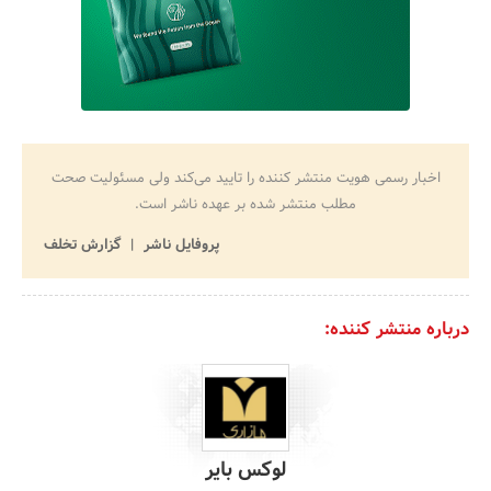
اخبار رسمی هویت منتشر کننده را تایید می‌کند ولی مسئولیت صحت
مطلب منتشر شده بر عهده ناشر است.
پروفایل ناشر
گزارش تخلف
درباره منتشر کننده:
لوکس بایر