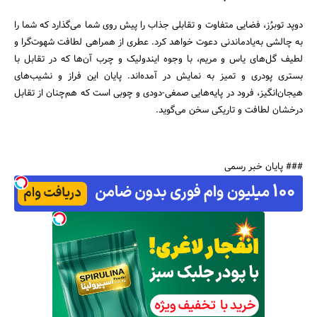
دوپد توبرُز، فضایی متفاوت و تقابلی جذاب را پیش روی شما می‌گذارد که شما را
به چالشی به‌یاد‌ماندنی دعوت خواهد کرد. عطری از همراهی لطافت شهوت‌گرا و
لطیف گل‌های یاس و مریم، با وجوه ایندولیک و چرب آن‌ها که در تقابل با
بستری پودری و تمیز به نمایش در آمده‌اند. پایان این فراز و نشیب‌های
هیجان‌انگیز، فرود در پایه‌هایی صمغی-دودی و چوبی است که هم‌چنان از تقابل
درخشان لطافت و تاریکی سخن می‌گوید.
### پایان خبر رسمی