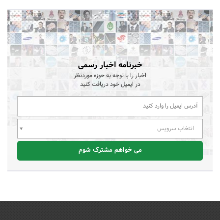
خبرنامه اخبار رسمی
اخبار را با توجه به حوزه موردنظر
در ایمیل خود دریافت کنید
انتخاب سرویس
می خواهم مشترک شوم