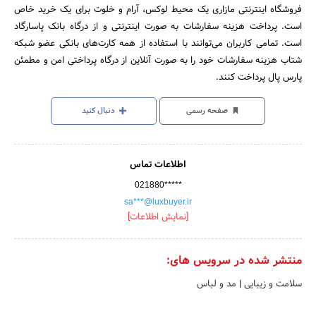
فروشگاه اینترنتی مازاری یک محیط لوکس، آرام و خلوت برای یک خرید خاص
است. پرداخت هزینه سفارشات به صورت اینترنتی و از درگاه بانک پاسارگاد
است. تمامی کاربران می‌توانند با استفاده از همه کارت‏‌های بانکی عضو شبکه
شتاب هزینه سفارشات خود را به صورت آنلاین از درگاه پرداختی امن و مطمئن
پارس پال پرداخت کنند.
صفحه رسمی
دنبال کنید
اطلاعات تماس
021880*****
sa***@luxbuyer.ir
[نمایش اطلاعات]
منتشر شده در سرویس های:
سلامت و زیبایی
|
مد و لباس