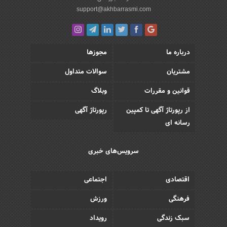
support@akhbarrasmi.com
درباره ما
مجوزها
مشتریان
سوالات متداول
قوانین و مقررات
وبلاگ
از رپورتاژ آگهی تا کمپین
رپورتاژ آگهی
رسانه ای
سرویس‌های خبری
اقتصادی
اجتماعی
فرهنگی
ورزش
سبک زندگی
رویداد