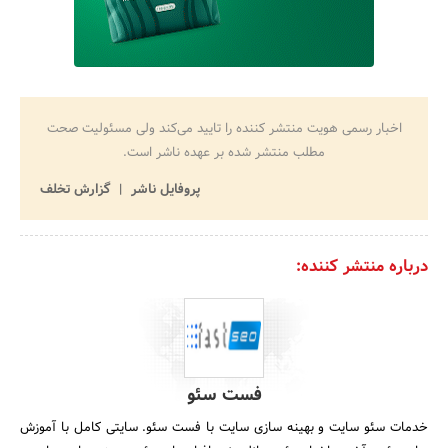
اخبار رسمی هویت منتشر کننده را تایید می‌کند ولی مسئولیت صحت
مطلب منتشر شده بر عهده ناشر است.
پروفایل ناشر
گزارش تخلف
درباره منتشر کننده:
فست سئو
خدمات سئو سایت و بهینه سازی سایت با فست سئو. سایتی کامل با آموزش