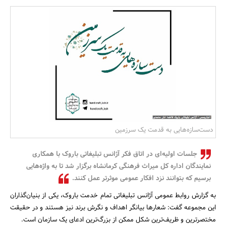
بانک، بیمه و سرمایه
مسکن و ساختمان
دست‌سازه‌هایی به قدمت یک سرزمین
جلسات اولیه‌ای در اتاق فکر آژانس تبلیغاتی باروک با همکاری
نمایندگان اداره کل میراث فرهنگی کرمانشاه برگزار شد تا به واژه‌هایی
برسیم که بتوانند نزد افکار عمومی موثرتر عمل کنند.
به گزارش روابط عمومی آژانس تبلیغاتی تمام خدمت باروک، یکی از بنیان‌گذاران
این مجموعه گفت: شعارها بیانگر اهداف و نگرش برند نیز هستند و در حقیقت
مختصرترین و ظریف‌ترین شکل ممکن از بزرگ‌ترین ادعای یک سازمان است.