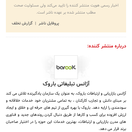
اخبار رسمی هویت منتشر کننده را تایید می‌کند ولی مسئولیت صحت
مطلب منتشر شده بر عهده ناشر است.
پروفایل ناشر
گزارش تخلف
درباره منتشر کننده:
آژانس تبلیغاتی باروک
آژانس بازاریابی و ارتباطات باروک، به عنوان یک سازمان یادگیرنده تلاش می کند
بر مبنای دانش و تجارب کارکنان ، به تمامی مشتریان خود خدمات خلاقانه و
سودمندی را ارایه دهد. باروک با بهره گیری از تیم های حرفه ای و خلاق و ایجاد
ارزش افزوده برای کسب و کارها از طریق دنبال کردن روندهای جدید و فناوری
های مدرن بازاریابی و ارتباطات، بهترین خدمات این حوزه را در اختیار صاحبان
برند قرار می دهد.