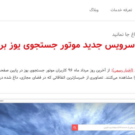
تعرفه خدمات
وبلاگ
غ جا نمانید
سرویس جدید موتور جستجوی یوز بر
(اخبار رسمی)
:
از آخرین روز مرداد ماه ۹۶ کاربران موتور جستجوی یوز در پایین
 مشاهده می‌کنند. تصاویری از خبرسازترین اتفاقاتی که در فضای مجازی، داغ شده د