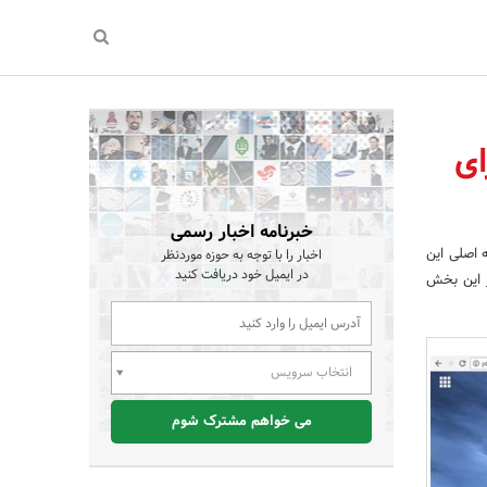
ای
خبرنامه اخبار رسمی
 صفحه اصلی این
اخبار را با توجه به حوزه موردنظر
در ایمیل خود دریافت کنید
ر این بخش
انتخاب سرویس
می خواهم مشترک شوم