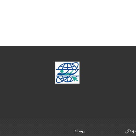
زندگی
رویداد