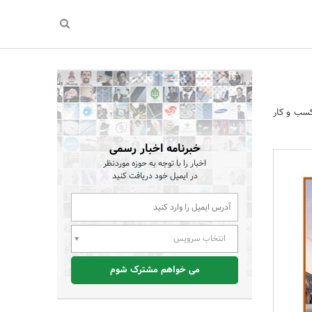
کسب و کار
خبرنامه اخبار رسمی
اخبار را با توجه به حوزه موردنظر
در ایمیل خود دریافت کنید
انتخاب سرویس
می خواهم مشترک شوم