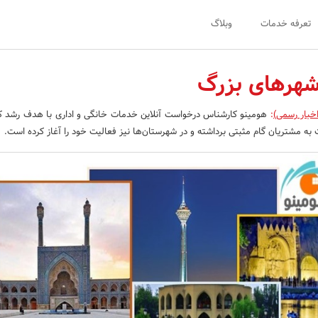
تعرفه خدمات
وبلاگ
شهرهای بزرگ
خبار رسمی)
:
هومینو کارشناس درخواست آنلاین خدمات خانگی و اداری با هدف رشد 
ه مشتریان گام مثبتی برداشته و در شهرستان‌ها نیز فعالیت خود را آغاز کرده است.