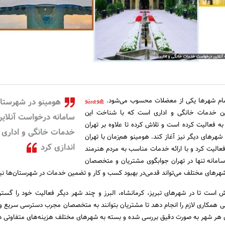
ام شهرها یکی از معضلات محسوب می‌شود.
هومینو
هومینو در شهرستان
ن خدمات خانگی و اداری است که با شناخت این
سامانه درخواست آنلاین
 فعالیت کرده است و تلاش کرده تا علاوه بر تهران
خدمات خانگی و اداری ر
شهرهای دیگر نیز آغاز کند. هومینو هم‌زمان با تهران
اندازی کرد
عالیت کرد و با ارائه خدمات مناسب به مردم هنرمند
سامانه تنها در تهران جوابگوی مشتریان و متخصصان
شهرهای مختلف می‌تواند قدمی‌در بهبود کسب و کار و تضمین خدمات در شهرستان‌ها نیز
ش است تا در شهرهای تبریز، کرمانشاه، البرز و چند شهر دیگر فعالیت خود را گس
یرانی همکاری لازم را انجام دهد تا مشتریان بتوانند به متخصصان مجرب دسترسی سریع و
ای هر شهر به صورت دقیق بررسی شده و بسته به شهرهای مختلف هزینه‌های متفاوتی دا