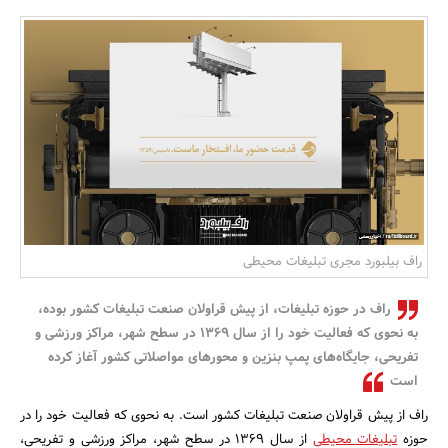
بانک، بیمه و سرمایه
مسکن و ساختمان
راف بیلبورد مجری تبلیغات محیطی
راف در حوزه تبلیغات، از پیش قراولان صنعت تبلیغات کشور بوده،
به نحوی که فعالیت خود را از سال 1369 در سطح شهر، مراکز ورزشی و
تفریحی، جایگاه‌های پمپ بنزین و محورهای مواصلاتی کشور آغاز کرده
است
راف از پیش قراولان صنعت تبلیغات کشور است. به نحوی که فعالیت خود را در
حوزه
تبلیغات محیطی
از سال 1369 در سطح شهر، مراکز ورزشی و تفریحی،