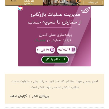
اخبار رسمی هویت منتشر کننده را تایید می‌کند ولی مسئولیت صحت
مطلب منتشر شده بر عهده ناشر است.
پروفایل ناشر
گزارش تخلف