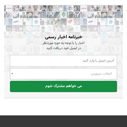
خبرنامه اخبار رسمی
اخبار را با توجه به حوزه موردنظر
در ایمیل خود دریافت کنید
انتخاب سرویس
می خواهم مشترک شوم