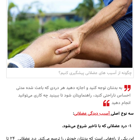
بانک، بیمه و سرمایه
مسکن و ساختمان
چگونه از آسیب های عضلانی پیشگیری کنیم؟
به بدنتان توجه کنید و اجازه دهید هر دردی که باعث شده مدتی
احساس ناراحتی کنید، راهنمای‌تان شود تا ببینید چه کاری می‌توانید
انجام دهید
سه نوع اصلی
آسیب دیدگی عضلانی
:
۱- درد عضلانی که با تاخیر شروع می‌شود.
این یکی از راه‌هایی است که بدنتان خودش را ترمیم می‌کند. درد عضلانی ۲۴ تا