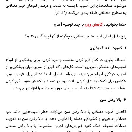
می‌شود. متخصصان این آسیب را بسته به شدت و درصد زخم‌های فیبر عضلانی
به سطوح مختلفی طبقه بندی می‌کنند (۱ تا ۳).
حتما بخوانید :
کاهش وزن
با چند توصیه آسان
پنج دلیل اصلی آسیب‌های عضلانی و چگونه از آنها پیشگیری کنیم؟
۱- کمبود انعطاف پذیری
انعطاف پذیری در کنار گرم کردن مناسب و سرد کردن، برای پیشگیری از انواع
آسیب‌های عضلانی ضروری است. کارهایی که قبل از تمرین برای پیشگیری از
آسیب دیدگی انجام می‌دهید، می‌تواند شامل استفاده از رول فومی، توپ
لاکراس برای کمک به شل کردن بافت نرم در عضله یا کشش شود. گرم کردن
عضله سرد به مدت ۵ تا ۱۰ دقیقه، جریان خون به عضله را افزایش می‌دهد.
۲- بالا رفتن سن
کاهش قدرت عضلانی با بالا رفتن سن می‌تواند خطر آسیب‌هایی مانند درد
عضلانی تاخیری و کشیدگی عضله را افزایش دهد. با بالا رفتن سن به تقویت
عضلات ضعیف کمک کنید (ورزش‌های قدرتی مخصوصا با بالا رفتن سنتان