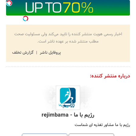
اخبار رسمی هویت منتشر کننده را تایید می‌کند ولی مسئولیت صحت
مطلب منتشر شده بر عهده ناشر است.
پروفایل ناشر
گزارش تخلف
درباره منتشر کننده:
رژیم با ما - rejimbama
رژیم با ما مشاور تغذیه ای شماست