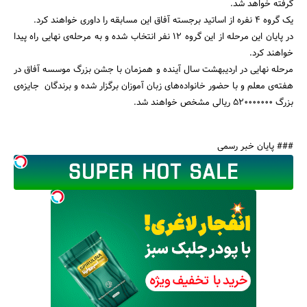
گرفته خواهد شد.
یک گروه 4 نفره از اساتید برجسته آفاق این مسابقه را داوری خواهند کرد.
در پایان این مرحله از این گروه 12 نفر انتخاب شده و به مرحله‌ی نهایی راه پیدا
خواهند کرد.
جستجو
مرحله نهایی در اردیبهشت سال آینده و همزمان با جشن بزرگ موسسه آفاق در
هفته‌ی معلم و با حضور خانواده‌های زبان آموزان برگزار شده و برندگان جایزه‌ی
بزرگ 520000000 ریالی مشخص خواهند شد.
### پایان خبر رسمی