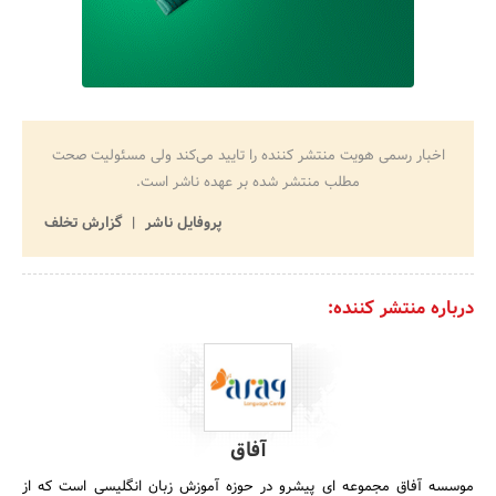
اخبار رسمی هویت منتشر کننده را تایید می‌کند ولی مسئولیت صحت
مطلب منتشر شده بر عهده ناشر است.
پروفایل ناشر
گزارش تخلف
درباره منتشر کننده:
آفاق
موسسه آفاق مجموعه ای پیشرو در حوزه آموزش زبان انگلیسی است که از