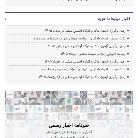
اخبار مرتبط با حوزه
زمان برگزاری آزمون ماک و کارگاه آیلتس سفیر در مرداد 1405
لذت سینما، قدرت یادگیری؛ برنامه آموزش زبان در سینما در مردادماه
زمان برگزاری آزمون ماک و کارگاه آیلتس سفیر در تیر 1405
برنامه آموزش زبان در سینما سفیر | تیرماه ۱۴۰۵
زمان برگزاری آزمون ماک و کارگاه آیلتس سفیر در خرداد 1405
لذت سینما، قدرت یادگیری؛ تورهای آموزشی سفیر در خردادماه
زمان برگزاری آزمون ماک و کارگاه آیلتس سفیر در اردیبهشت 1405
خبرنامه اخبار رسمی
اخبار را با توجه به حوزه موردنظر
در ایمیل خود دریافت کنید