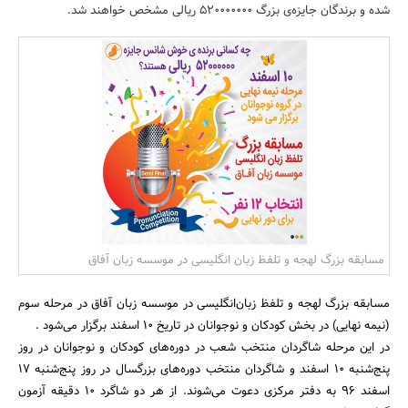
شده و برندگان جایزه‌ی بزرگ 520000000 ریالی مشخص خواهند شد.
بانک، بیمه و سرمایه
مسکن و ساختمان
مسابقه بزرگ لهجه و تلفظ زبان انگلیسی در موسسه زبان آفاق
مسابقه بزرگ لهجه و تلفظ زبان‌انگلیسی در موسسه زبان آفاق در مرحله سوم
(نیمه نهایی) در بخش کودکان و نوجوانان در تاریخ 10 اسفند برگزار می‌شود .
در این مرحله شاگردان منتخب شعب در دوره‌های کودکان و نوجوانان در روز
پنج‌شنبه 10 اسفند و شاگردان منتخب دوره‌های بزرگسال در روز پنج‌شنبه 17
اسفند 96 به دفتر مرکزی دعوت می‌شوند. از هر دو شاگرد 10 دقیقه آزمون