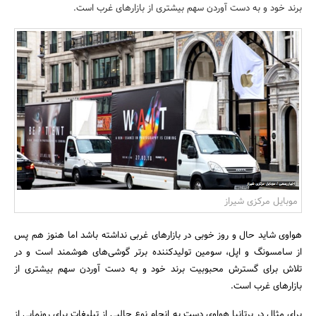
برند خود و به دست آوردن سهم بیشتری از بازارهای غرب است.
بانک، بیمه و سرمایه
مسکن و ساختمان
موبایل مرکزی شیراز
هواوی شاید حال و روز خوبی در بازارهای غربی نداشته باشد اما هنوز هم پس
از سامسونگ و اپل، سومین تولیدکننده برتر گوشی‌های هوشمند است و در
تلاش برای گسترش محبوبیت برند خود و به دست آوردن سهم بیشتری از
بازارهای غرب است.
برای مثال در برتانیا هواوی دست به انجام نوع جالبی از تبلیغات برای رونمایی از