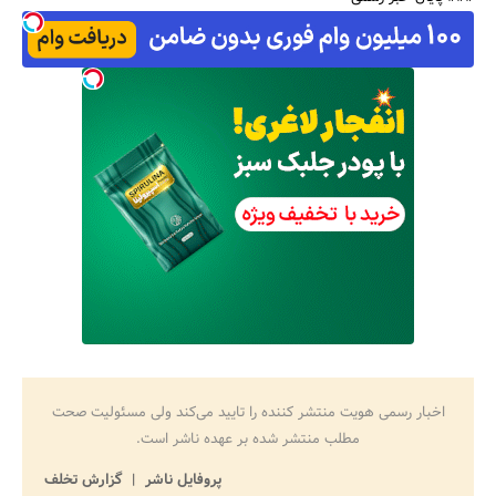
اخبار رسمی هویت منتشر کننده را تایید می‌کند ولی مسئولیت صحت
مطلب منتشر شده بر عهده ناشر است.
پروفایل ناشر
گزارش تخلف