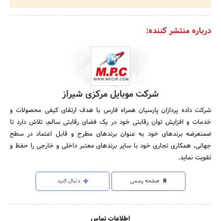
درباره منتشر کننده:
شرکت موبایل مرکزی شیراز
شرکت داده پردازان پارسیان همراه فارس با هدف ارتقای کیفی محصولات و
خدمات و افزایش توان رقابتی خود در یک فضای رقابتی سالم، تلاش دارد تا
ضمنعرضه برندهای خود به عنوان برندهای مطرح و قابل اعتماد در سطح
جهانی، همکاری تجاری خود با سایر برندهای معتبر داخلی و خارجی را حفظ و
تقویت نماید.
صفحه رسمی
دنبال کنید
اطلاعات تماس