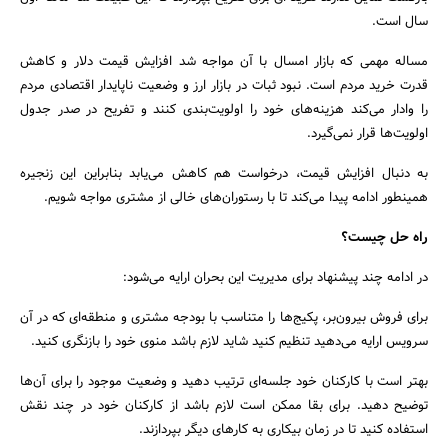
سال است.
مساله مهمی که بازار امسال با آن مواجه شد افزایش قیمت دلار و کاهش
قدرت خرید مردم است. نبود ثبات در بازار ارز و وضعیت ناپایدار اقتصادی مردم
را وادار می‌کند هزینه‌های خود را اولویت‌بندی کنند و تفریح در صدر جدول
اولویت‌ها قرار نمی‌گیرد.
به دنبال افزایش قیمت، درخواست هم کاهش می‌یابد بنابراین این زنجیره
همینطور ادامه پیدا می‌کند تا با رستوران‌های خالی از مشتری مواجه شویم.
جستجو
راه حل چیست؟
در ادامه چند پیشنهاد برای مدیریت این بحران ارایه می‌شود:
برای فروش بیرون‌بر، پکیج‌ها را متناسب با بودجه مشتری و منطقه‌ای که در آن
سرویس ارایه می‌دهید تنظیم کنید شاید لازم باشد منوی خود را بازنگری کنید.
بهتر است با کارکنان خود جلسه‌ای ترتیب دهید و وضعیت موجود را برای آن‌ها
توضیح دهید. برای بقا ممکن است لازم باشد از کارکنان خود در چند نقش
استفاده کنید تا در زمان بیکاری به کارهای دیگر بپردازند.