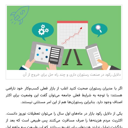
بانک، بیمه و سرمایه
مسکن و ساختمان
دلایل رکود در صنعت رستوران داری و چند راه حل برای خروج از آن
اگر با مدیران رستوران صحبت کنید اغلب از بازار فعلی کسب‌وکار خود ناراضی
هستند؛ با توجه به شرایط فعلی جامعه می‌توان گفت این وضعیت برای اکثر
اصناف وجود دارد. بنابراین رستوران‌ها هم از این امر مستثنی نیستند.
یکی از دلایل رکود بازار در ماه‌های اول سال را می‌توان تعطیلات نوروز دانست.
اکثریت مردم هزینه‌ها را صرف مسافرت می‌کنند پس طبیعی است که بعد از
بازگشت تمایل ندارند هزینه‌ای برای تفریح بپردازند که این طبیعت سه ماهه اول